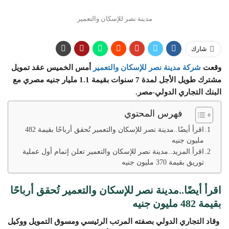
مدينة نصر للإسكان والتعمير
شارك
وقعت
شركة مدينة نصر للإسكان والتعمير
أمس الخميس عقد تمويل
مشترك طويل الأجل لمدة 7 سنوات بقيمة 1.1 مليار جنيه مصري مع
البنك التجاري الدولي-مصر.
فهرس المحتوي
اقرأ أيضًا..مدينة نصر للإسكان والتعمير تُحقق أرباحًا بقيمة 482
مليون جنيه
اقرأ المزيد..مدينة نصر للإسكان والتعمير تعلن إتمام أول عملية
توريق بقيمة 370 مليون جنيه
اقرأ أيضًا..
مدينة نصر للإسكان والتعمير تُحقق أرباحًا
بقيمة 482 مليون جنيه
وقاد التجاري الدولي بصفته المرتب الرئيسي ومسوق التمويل ووكيل