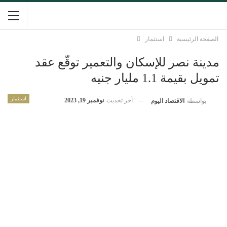
الصفحة الرئيسية
استثمار
مدينة نصر للإسكان والتعمير توقّع عقد
تمويل بقيمة 1.1 مليار جنيه
استثمار
آخر تحديث
نوفمبر 19, 2023
بواسطة
الاقتصاد اليوم