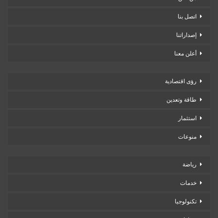
اتصل بنا
إصداراتنا
أعلن معنا
رؤى اقتصادية
طاقة وتعدين
استثمار
منوعات
رياضة
خدمات
تكنولوجيا