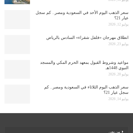
سعر الذهب اليوم الأحد في السعودية ومصر.. كم سجل
عيار 21؟
يوليو 12, 2026
انطلاق مهرجان «فلفل شقراء» السادس بالرياض
يوليو 23, 2026
مواعيد وشروط القبول بمعهد الحرم المكي والمسجد
النبوي 1448هـ
يوليو 20, 2026
سعر الذهب اليوم الثلاثاء في السعودية ومصر.. كم
سجل عيار 21؟
يوليو 14, 2026
من نحن