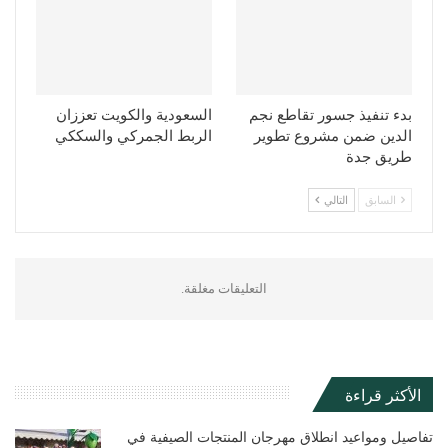
بدء تنفيذ جسور تقاطع نجم
السعودية والكويت تعززان
الدين ضمن مشروع تطوير
الربط الجمركي والسككي
طريق جدة
السابق
التالي
التعليقات مغلقة.
الأكثر قراءة
تفاصيل ومواعيد انطلاق مهرجان المنتجات الصيفية في