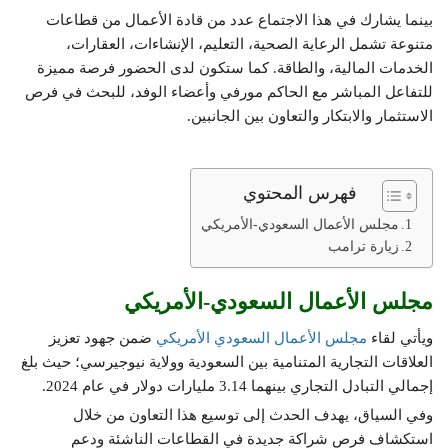
بينما يشارك في هذا الاجتماع عدد من قادة الأعمال من قطاعات
متنوعة تشمل الرعاية الصحية، التعليم، الإنشاءات، العقارات،
الخدمات المالية، والطاقة. كما ستكون لدى الحضور فرصة مميزة
للتفاعل المباشر مع الحاكم مورفي وأعضاء الوفد، للبحث في فرص
الاستثمار والابتكار والتعاون بين الجانبين.
فهرس المحتوي
مجلس الأعمال السعودي-الأمريكي
زيارة ترامب
مجلس الأعمال السعودي-الأمريكي
ويأتي لقاء
مجلس الأعمال السعودي الأمريكي
ضمن جهود تعزيز
العلاقات التجارية المتنامية بين السعودية وولاية نيوجيرسي؛ حيث بلغ
إجمالي التبادل التجاري بينهما 3.14 مليارات دولار في عام 2024.
وفي السياق، يهدف الحدث إلى توسيع هذا التعاون من خلال
استكشاف فرص شراكة جديدة في القطاعات الناشئة ودعم