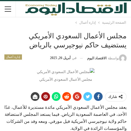
الصفحة الرئيسية
إدارة أعمال
مجلس الأعمال السعودي الأمريكي
يستضيف حاكم نيوجيرسي بالرياض
إدارة أعمال
في
أبريل 26, 2025
بواسطة
الاقتصاد اليوم
مجلس الأعمال السعودي الأمريكي
شارك
يعقد مجلس الأعمال السعودي الأمريكي مائدة مستديرة للأعمال، غدًا
الأحد، في العاصمة السعودية الرياض. فيما يستعد المجلس لاستضافة
حاكم ولاية نيوجيرسي الأمريكية فيل مورفي. ومعه وفد من الشركات
والمؤسسات الرائدة في الولاية.