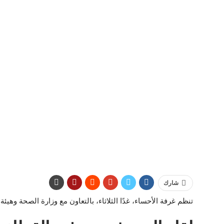
شارك
تنظم غرفة الأحساء، غدًا الثلاثاء، بالتعاون مع وزارة الصحة وه