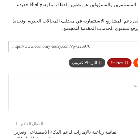
المستثمرين والمسؤولين عن تطوير القطاع. ما يفتح آفاقًا جديدة
 دعم المشاريع الاستثمارية في مختلف المجالات الحيوية. وتحديدًا
 ورفع مستوى الخدمات المقدمة للمجتمع.
Pinterest
البريد الإلكتروني
المقال القادم
اتفاقية رباعية بالإمارات لدعم الذكاء الاصطناعي وتعزيز