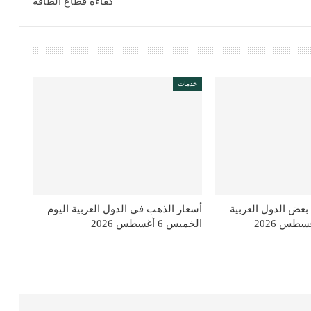
كفاءة قطاع الطاقة
خدمات
عض الدول العربية
أسعار الذهب في الدول العربية اليوم
الخميس 6 أغسطس 2026