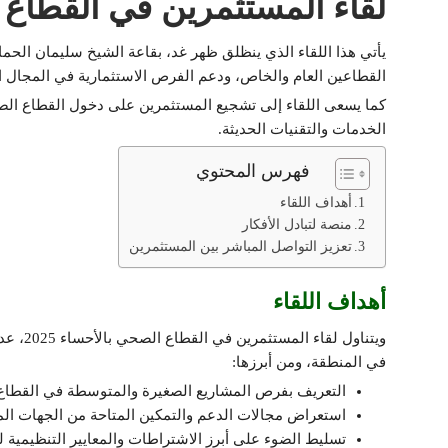
لقاء المستثمرين في القطاع
يأتي هذا اللقاء الذي ينظلق ظهر غد، بقاعة الشيخ سليمان الحماد
القطاعين العام والخاص، ودعم الفرص الاستثمارية في المجال الصح
كما يسعى اللقاء إلى تشجيع المستثمرين على دخول القطاع ال
الخدمات والتقنيات الحديثة.
فهرس المحتوي
أهداف اللقاء
منصة لتبادل الأفكار
تعزيز التواصل المباشر بين المستثمرين
أهداف اللقاء
ويتناول
في المنطقة، ومن أبرزها:
التعريف بفرص المشاريع الصغيرة والمتوسطة في القطاع
استعراض مجالات الدعم والتمكين المتاحة من الجهات ال
تسليط الضوء على أبرز الاشتراطات والمعايير التنظيمية 