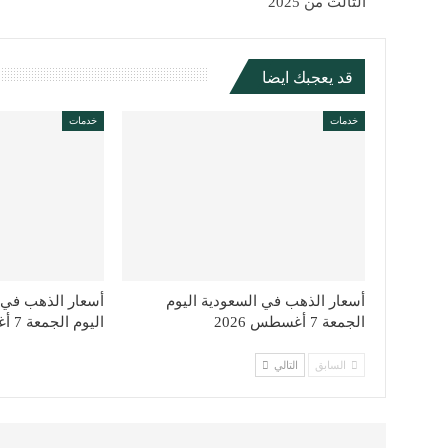
الثالث من 2025
قد يعجبك ايضا
خدمات
خدمات
أسعار الذهب في السعودية اليوم
أسعار الذهب في ب
الجمعة 7 أغسطس 2026
اليوم الجمعة 7 أغسطس 2026
السابق
التالي