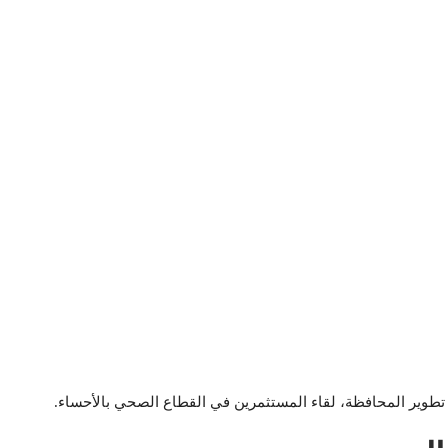
يئة تطوير المحافظة، لقاء المستثمرين في القطاع الصحي بالأحساء.