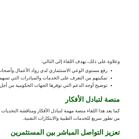
وعلاوة على ذلك، يهدف اللقاء إلى التالي:
رفع مستوى الوعي الاستثماري لدى رواد الأعمال وأصحاب
تمكينهم من التعرف على الخدمات والمبادرات التي تسهم
توضيح أوجه الدعم التي توفرها الجهات الحكومية من أجل ت
منصة لتبادل الأفكار
كما يعد هذا اللقاء منصة مهمة لتبادل الأفكار ومناقشة التحدي
من تطور سريع للخدمات الطبية والابتكارات التقنية.
تعزيز التواصل المباشر بين المستثمرين