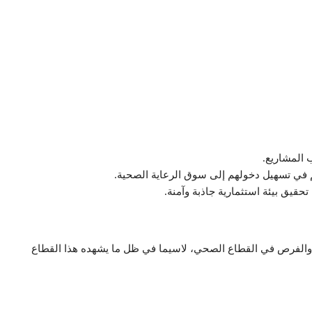
 المشاريع.
 في تسهيل دخولهم إلى سوق الرعاية الصحية.
حقيق بيئة استثمارية جاذبة وآمنة.
ات والفرص في القطاع الصحي، لاسيما في ظل ما يشهده هذا القطاع