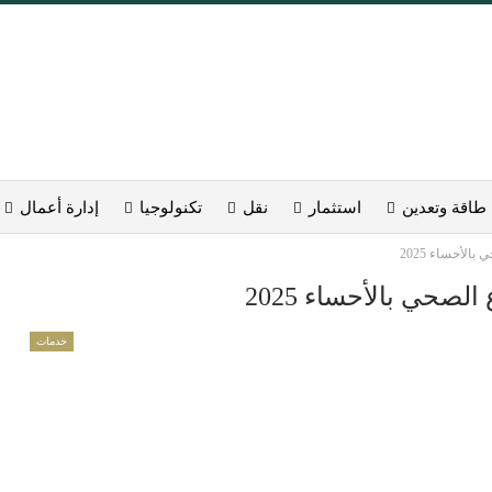
طاقة وتعدين
استثمار
نقل
تكنولوجيا
إدارة أعمال
الأحساء 2025
لصحي بالأحساء 2025
خدمات