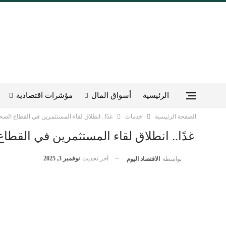
الرئيسية
أسواق المال
مؤشرات اقتصادية
الصفحة الرئيسية
خدمات
غدًا.. انطلاق لقاء المستثمرين في القطاع الصحي ب
غدًا.. انطلاق لقاء المستثمرين في القطاع ا
آخر تحديث
نوفمبر 3, 2025
بواسطة
الاقتصاد اليوم