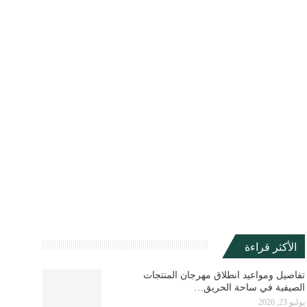
الأكثر قراءة
تفاصيل ومواعيد انطلاق مهرجان المنتجات
الصيفية في ساحة الحريق…
يوليو 23, 2026