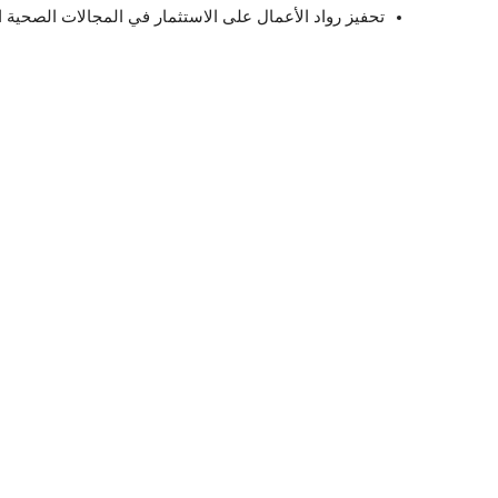
تحفيز رواد الأعمال على الاستثمار في المجالات الصحية ا