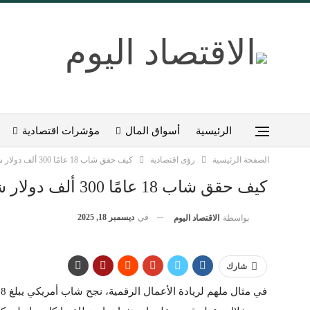
الرئيسية
أسواق المال
مؤشرات اقتصادية
الصفحة الرئيسية
رؤى اقتصادية
كيف حقق شاب 18 عامًا 300 ألف دولار شهريًا من فكرة بسيطة؟
كيف حقق شاب 18 عامًا 300 ألف دولار شهريًا من فكرة بسيطة؟
في
ديسمبر 18, 2025
بواسطة
الاقتصاد اليوم
شارك
في مثال ملهم لريادة الأعمال الرقمية، نجح شاب أمريكي يبلغ 18 عامًا في تحويل فكرة بسيطة إلى مشروع يدر مئات الآلاف شهريًا.