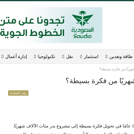
طاقة وتعدين
استثمار
نقل
تكنولوجيا
إدارة أعمال
رؤى اقتصادية