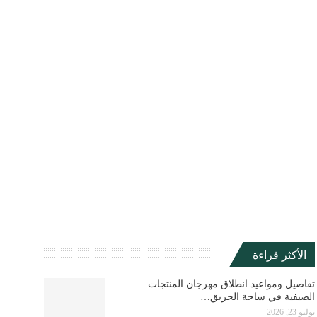
الأكثر قراءة
تفاصيل ومواعيد انطلاق مهرجان المنتجات
الصيفية في ساحة الحريق…
يوليو 23, 2026