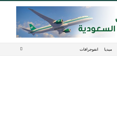
ميديا
انفوجرافات