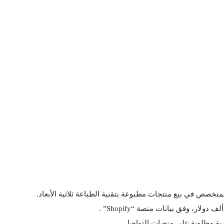
رية مطلوبة على منصات التواصل.