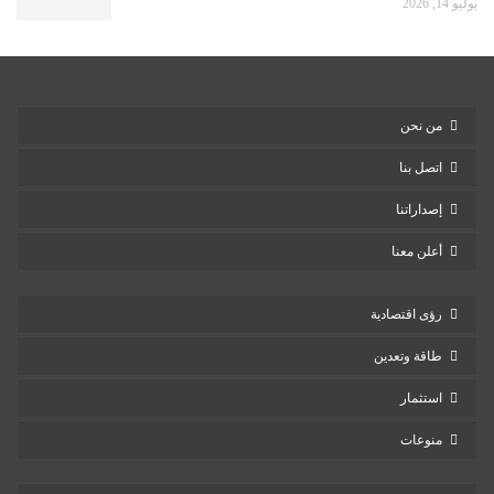
يوليو 14, 2026
من نحن
اتصل بنا
إصداراتنا
أعلن معنا
رؤى اقتصادية
طاقة وتعدين
استثمار
منوعات