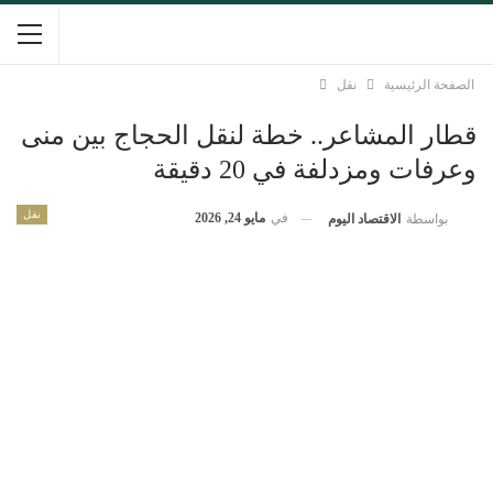
الصفحة الرئيسية
نقل
قطار المشاعر.. خطة لنقل الحجاج بين منى
وعرفات ومزدلفة في 20 دقيقة
نقل
في
مايو 24, 2026
بواسطة
الاقتصاد اليوم