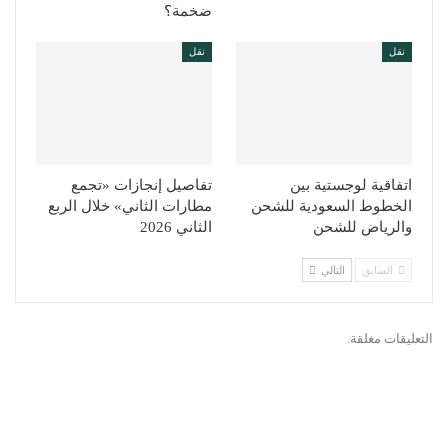
ضخمة؟
نقل
نقل
اتفاقية لوجستية بين
تفاصيل إنجازات «تجمع
الخطوط السعودية للشحن
مطارات الثاني» خلال الربع
والرياض للشحن
الثاني 2026
السابق
التالي
التعليقات مغلقة.