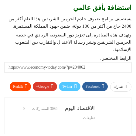
استضافة بأفق عالمي
يستضيف برنامج ضيوف خادم الحرمين الشريفين هذا العام أكثر من
2400 حاج من أكثر من 100 دولة، ضمن جهود المملكة المستمرة.
وتهدف هذه المبادرة إلى تعزيز دور السعودية الريادي في خدمة
الحرمين الشريفين ونشر رسالة الاعتدال والتقارب بين الشعوب
الإسلامية.
الرابط المختصر :
ReddIt
Google+
Twitter
Facebook
شارك
WhatsApp
Pinterest
البريد الإلكتروني
الاقتصاد اليوم
3086 المشاركات
0
تعليقات