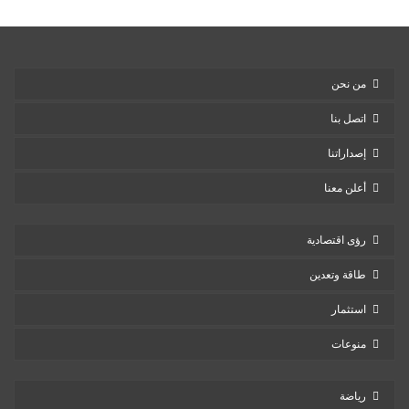
من نحن
اتصل بنا
إصداراتنا
أعلن معنا
رؤى اقتصادية
طاقة وتعدين
استثمار
منوعات
رياضة