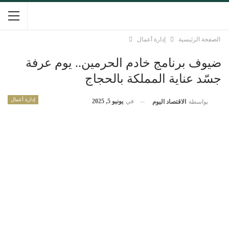
الصفحة الرئيسية
إدارة أعمال
ضيوف برنامج خادم الحرمين.. يوم عرفة
جسّد عناية المملكة بالحجاج
إدارة أعمال
في
يونيو 5, 2025
بواسطة
الاقتصاد اليوم