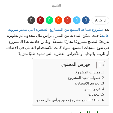
الشمع
شارك
يعد
مشروع صناعة الشمع من المشاريع الصغيرة التي تتميز بمرونة
عالية
؛ حيث يمكن البدء به من المنزل برأس مال محدود، ثم تطويره
تدريجيًا ليصبح مشروعًا تجاريًا مستقلًا. وتكمن جاذبية هذا المشروع
في تنوع منتجات الشمع، سواء كانت للاستخدام العملي في الإضاءة
أو للزينة والهدايا أو للأغراض العطرية التي تشهد طلبًا متزايدًا.
فهرس المحتوي
مميزات المشروع
خطوات تنفيذ المشروع
الجدوى الاقتصادية
فرص النمو
التحديات
صناعة الشمع مشروع صغير برأس مال محدود