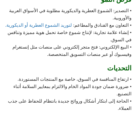
• التصدير: الشموع العطرية والديكورية مطلوبة في الأسواق العربية
والأوروبية.
• التعاون مع الفنادق والمطاعم:
لتوريد الشموع العطرية أو الديكورية.
• إنشاء علامة تجارية: لإنتاج شموع خاصة تحمل هوية مميزة وتنافس
في السوق.
• البيع الإلكتروني: فتح متجر إلكتروني على منصات مثل إنستغرام
وفيسبوك أو عبر منصات التسويق المتخصصة.
التحديات
• ارتفاع المنافسة في السوق، خاصة مع المنتجات المستوردة.
• ضرورة ضمان جودة المواد الخام والالتزام بمعايير السلامة أثناء
التصنيع.
• الحاجة إلى ابتكار أشكال وروائح جديدة بانتظام للحفاظ على جذب
العملاء.