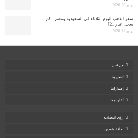
يوليو 20, 2026
سعر الذهب اليوم الثلاثاء في السعودية ومصر.. كم
سجل عيار 21؟
يوليو 14, 2026
من نحن
اتصل بنا
إصداراتنا
أعلن معنا
رؤى اقتصادية
طاقة وتعدين