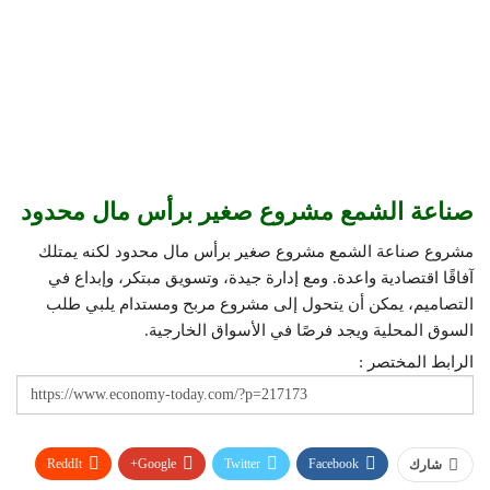
صناعة الشمع مشروع صغير برأس مال محدود
مشروع صناعة الشمع مشروع صغير برأس مال محدود لكنه يمتلك
آفاقًا اقتصادية واعدة. ومع إدارة جيدة، وتسويق مبتكر، وإبداع في
التصاميم، يمكن أن يتحول إلى مشروع مربح ومستدام يلبي طلب
السوق المحلية ويجد فرصًا في الأسواق الخارجية.
الرابط المختصر :
ReddIt
Google+
Twitter
Facebook
شارك