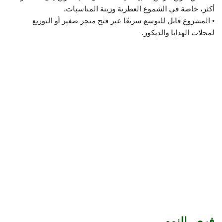
أكثر، خاصة في الشموع العطرية وزينة المناسبات.
• المشروع قابل للتوسع سريعًا عبر فتح متجر صغير أو التوزيع
لمحلات الهدايا والديكور.
فرص النمو