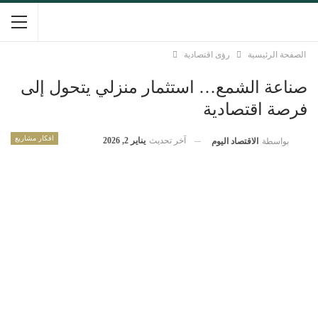
الصفحة الرئيسية
رؤى اقتصادية
صناعة الشمع… استثمار منزلي يتحول إلى
فرصة اقتصادية
افكار مشاريع
آخر تحديث
يناير 2, 2026
بواسطة
الاقتصاد اليوم