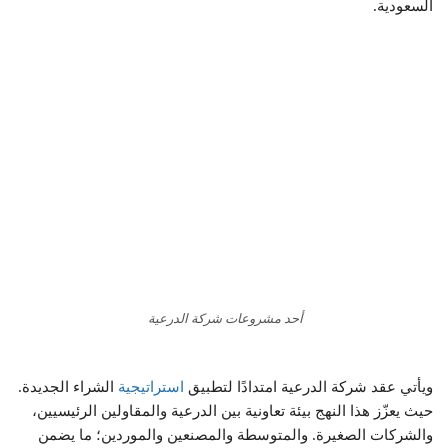
السعودية.
أحد مشروعات شركة الدرعية
ويأتي عقد شركة الدرعية امتدادًا لتطبيق
استراتيجية
الشراء الجديدة.
حيث يعزّز هذا النهج بيئة تعاونية بين الدرعية والمقاولين الرئيسيين،
والشركات الصغيرة. والمتوسطة والمصنعين والموردين؛ ما يضمن