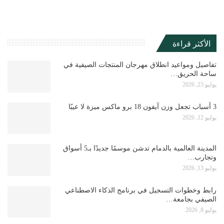
الأكثر قراءة
تفاصيل ومواعيد انطلاق مهرجان المنتجات الصيفية في
ساحة الحريق…
يوليو 23, 2026
3 أسباب تجعل وزن آيفون 18 برو ماكس ميزة لا عيبًا
يوليو 12, 2026
المدينة العالمية بالدمام تدشن موسمًا جديدًا بـ5 أسواق
وتجارب…
يوليو 13, 2026
رابط وخطوات التسجيل في برنامج الذكاء الاصطناعي
الصيفي بجامعة…
يوليو 8, 2026