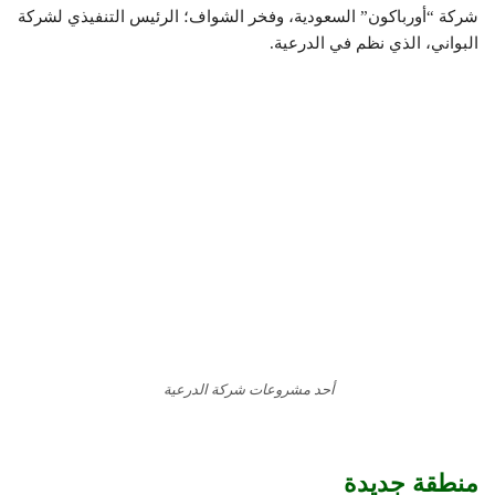
شركة “أورباكون” السعودية، وفخر الشواف؛ الرئيس التنفيذي لشركة
البواني، الذي نظم في الدرعية.
أحد مشروعات شركة الدرعية
منطقة جديدة