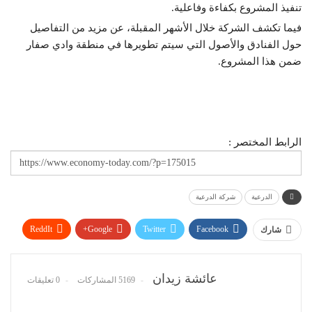
تنفيذ المشروع بكفاءة وفاعلية.
فيما تكشف الشركة خلال الأشهر المقبلة، عن مزيد من التفاصيل
حول الفنادق والأصول التي سيتم تطويرها في منطقة وادي صفار
ضمن هذا المشروع.
الرابط المختصر :
الدرعية
شركة الدرعية
ReddIt
Google+
Twitter
Facebook
شارك
WhatsApp
Pinterest
البريد الإلكتروني
عائشة زيدان
5169 المشاركات
0 تعليقات