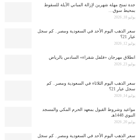
جدة تمنح مهلة شهرين لإزالة المباني الآيلة للسقوط
بمحيط سوق…
يوليو 18, 2026
سعر الذهب اليوم الأحد في السعودية ومصر.. كم سجل
عيار 21؟
يوليو 12, 2026
انطلاق مهرجان «فلفل شقراء» السادس بالرياض
يوليو 23, 2026
سعر الذهب اليوم الثلاثاء في السعودية ومصر.. كم
سجل عيار 21؟
يوليو 14, 2026
مواعيد وشروط القبول بمعهد الحرم المكي والمسجد
النبوي 1448هـ
يوليو 20, 2026
سعر الذهب اليوم الأحد في السعودية ومصر.. كم سجل