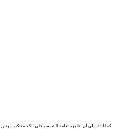
كما أشار إلى أن ظاهرة تعامد الشمس على الكعبة تتكرر مرتين 