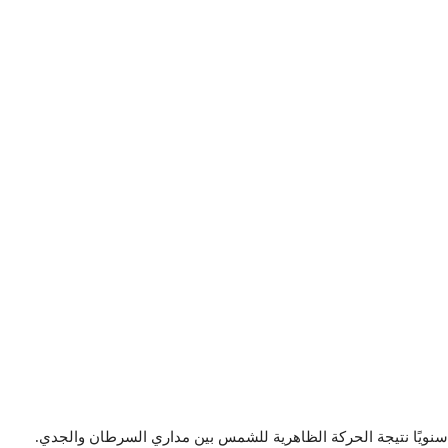
سنويًا نتيجة الحركة الظاهرية للشمس بين مداري السرطان والجدي.