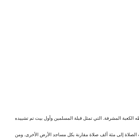
لكعبة المشرفة. التي تمثل قبلة المسلمين وأول بيت تم تشييده
ب الصلاة إلى مئة ألف صلاة مقارنة بكل مساجد الأرض الأخرى. ومن