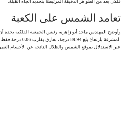
فلكي يعد من الظواهر الدقيقة المرتبطة بتحديد اتجاه القبلة.
تعامد الشمس على الكعبة
وأوضح المهندس ماجد أبو زاهرة، رئيس الجمعية الفلكية بجدة أ
المشرفة بارتفاع بل
عبر الاستدلال بموقع الشمس والظلال الناتجة عن الأجسام العم