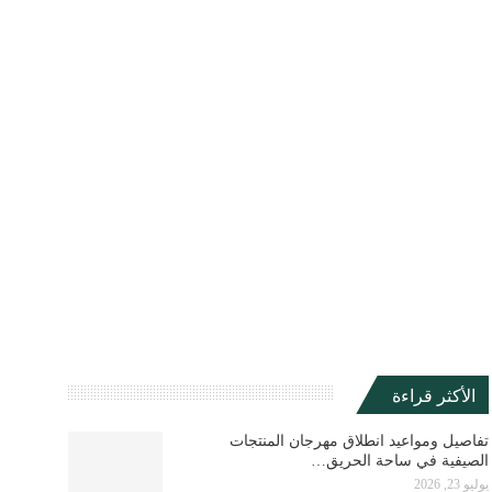
الأكثر قراءة
تفاصيل ومواعيد انطلاق مهرجان المنتجات
الصيفية في ساحة الحريق…
يوليو 23, 2026