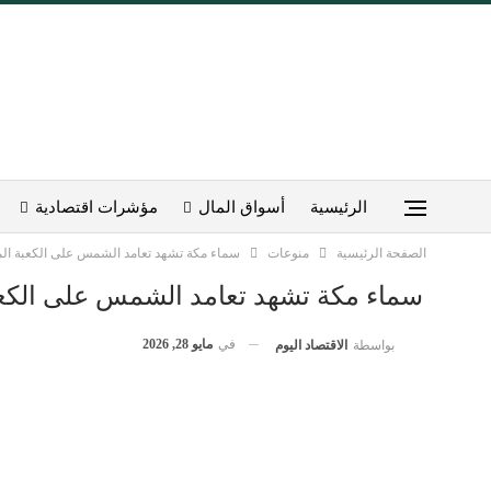
الرئيسية
أسواق المال
مؤشرات اقتصادية
الصفحة الرئيسية
منوعات
سماء مكة تشهد تعامد الشمس على الكعبة ا
سماء مكة تشهد تعامد الشمس على الكع
في
مايو 28, 2026
بواسطة
الاقتصاد اليوم