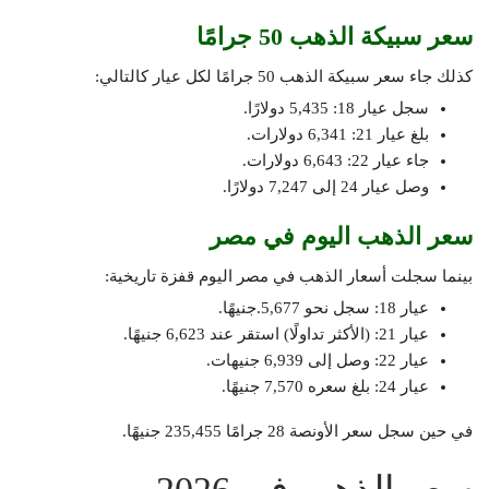
سعر سبيكة الذهب 50 جرامًا
كذلك جاء سعر سبيكة الذهب 50 جرامًا لكل عيار كالتالي:
سجل عيار 18: 5,435 دولارًا.
بلغ عيار 21: 6,341 دولارات.
جاء عيار 22: 6,643 دولارات.
وصل عيار 24 إلى 7,247 دولارًا.
سعر الذهب اليوم في مصر
بينما سجلت أسعار الذهب في مصر اليوم قفزة تاريخية:
عيار 18: سجل نحو 5,677.جنيهًا.
عيار 21: (الأكثر تداولًا) استقر عند 6,623 جنيهًا.
عيار 22: وصل إلى 6,939 جنيهات.
عيار 24: بلغ سعره 7,570 جنيهًا.
في حين سجل سعر الأونصة 28 جرامًا 235,455 جنيهًا.