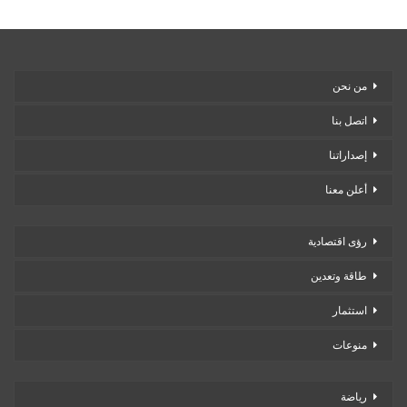
من نحن
اتصل بنا
إصداراتنا
أعلن معنا
رؤى اقتصادية
طاقة وتعدين
استثمار
منوعات
رياضة