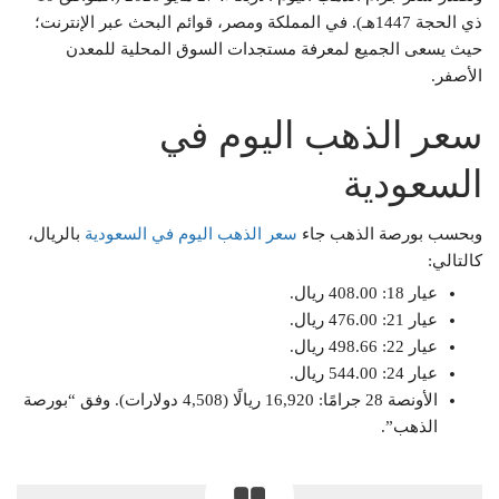
ذي الحجة 1447هـ). في المملكة ومصر، قوائم البحث عبر الإنترنت؛
حيث يسعى الجميع لمعرفة مستجدات السوق المحلية للمعدن
الأصفر.
سعر الذهب اليوم في
السعودية
وبحسب بورصة الذهب جاء
سعر الذهب اليوم في السعودية
بالريال،
كالتالي:
عيار 18: 408.00 ريال.
عيار 21: 476.00 ريال.
عيار 22: 498.66 ريال.
عيار 24: 544.00 ريال.
الأونصة 28 جرامًا: 16,920 ريالًا (4,508 دولارات). وفق “بورصة
الذهب”.