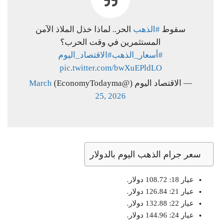
سقوط
#الذهب
الحر.. لماذا خذل الملاذ الآمن
المستثمرين في وقت الحرب؟
#أسعار_الذهب
#الاقتصاد_اليوم
pic.twitter.com/bwXuEPldLO
— الاقتصاد اليوم (@EconomyTodayma)
March
25, 2026
سعر جرام الذهب اليوم بالدولار
عيار 18: 108.72 دولار.
عيار 21: 126.84 دولار.
عيار 22: 132.88 دولار.
عيار 24: 144.96 دولار.