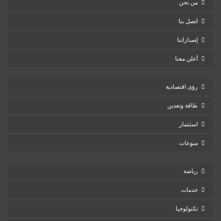
من نحن
اتصل بنا
إصداراتنا
أعلن معنا
رؤى اقتصادية
طاقة وتعدين
استثمار
منوعات
رياضة
خدمات
تكنولوجيا