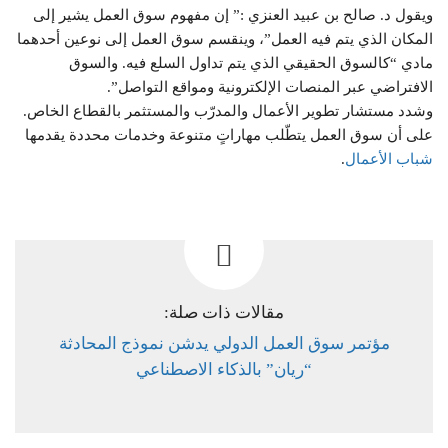
ويقول د. صالح بن عبيد العنزي :” إن مفهوم سوق العمل يشير إلى
المكان الذي يتم فيه العمل”، وينقسم سوق العمل إلى نوعين أحدهما
مادي “كالسوق الحقيقي الذي يتم تداول السلع فيه. والسوق
الافتراضي عبر المنصات الإلكترونية ومواقع التواصل”.
وشدد مستشار تطوير الأعمال والمدرّب والمستثمر بالقطاع الخاص.
على أن سوق العمل يتطّلب مهاراتٍ متنوعة وخدمات محددة يقدمها
شباب
الأعمال
.
مقالات ذات صلة:
مؤتمر سوق العمل الدولي يدشن نموذج المحادثة
“ريان” بالذكاء الاصطناعي