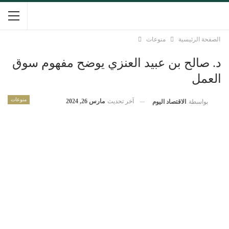
الصفحة الرئيسية
منوعات
د. صالح بن عبيد العنزي يوضح مفهوم سوق
العمل
منوعات
آخر تحديث
مارس 26, 2024
بواسطة
الاقتصاد اليوم