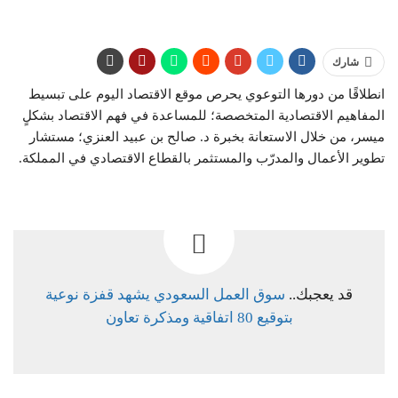
شارك
انطلاقًا من دورها التوعوي يحرص موقع الاقتصاد اليوم على تبسيط
المفاهيم الاقتصادية المتخصصة؛ للمساعدة في فهم الاقتصاد بشكلٍ
ميسر، من خلال الاستعانة بخبرة د. صالح بن عبيد العنزي؛ مستشار
تطوير الأعمال والمدرّب والمستثمر بالقطاع الاقتصادي في المملكة.
قد يعجبك..
سوق العمل السعودي يشهد قفزة نوعية
بتوقيع 80 اتفاقية ومذكرة تعاون