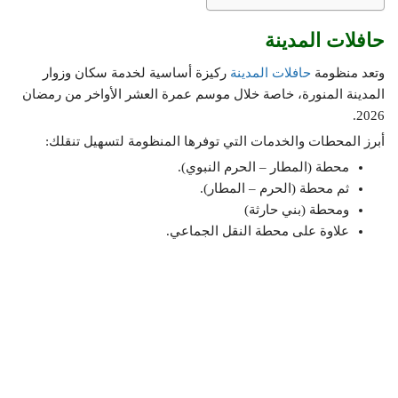
حافلات المدينة
وتعد منظومة
حافلات المدينة
ركيزة أساسية لخدمة سكان وزوار
المدينة المنورة، خاصة خلال موسم عمرة العشر الأواخر من رمضان
2026.
أبرز المحطات والخدمات التي توفرها المنظومة لتسهيل تنقلك:
محطة (المطار – الحرم النبوي).
ثم محطة (الحرم – المطار).
ومحطة (بني حارثة)
علاوة على محطة النقل الجماعي.