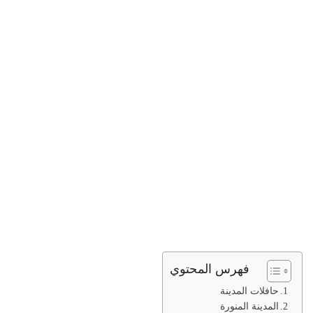
فهرس المحتوي
حافلات المدينة
المدينة المنورة