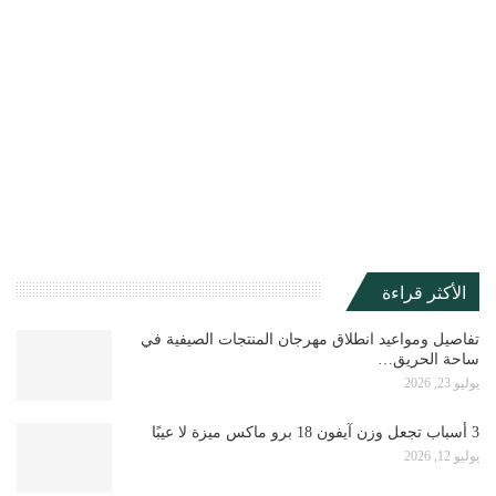
الأكثر قراءة
تفاصيل ومواعيد انطلاق مهرجان المنتجات الصيفية في
ساحة الحريق…
يوليو 23, 2026
3 أسباب تجعل وزن آيفون 18 برو ماكس ميزة لا عيبًا
يوليو 12, 2026