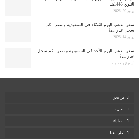
النبوي 1448هـ
يوليو 20, 2026
سعر الذهب اليوم الثلاثاء في السعودية ومصر.. كم
سجل عيار 21؟
يوليو 14, 2026
سعر الذهب اليوم الأحد في السعودية ومصر.. كم سجل
عيار 21؟
أسبوع واحد منذ
من نحن
اتصل بنا
إصداراتنا
أعلن معنا