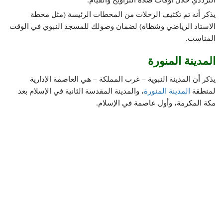
يذكر أنه تم تكثيف الرحلات من المحطات الرئيسة (مثل محطة
الاستاد الرياضي وشظاة) لضمان وصولك للمسجد النبوي في الوقت
المناسب.
المدينة المنورة
يذكر أن المدينة النبوية – غرب المملكة – هي العاصمة الإدارية
لمنطقة
المدينة المنورة
، والمدينة المقدسة الثانية في الإسلام بعد
مكة المكرمة، وأول عاصمة في الإسلام.