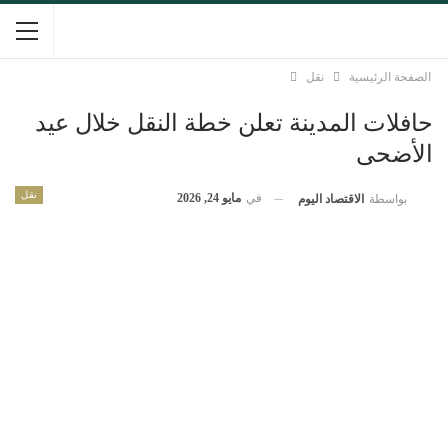
الصفحة الرئيسية
نقل
حافلات المدينة تعلن خطة النقل خلال عيد
الأضحى
نقل
في
مايو 24, 2026
بواسطة
الاقتصاد اليوم