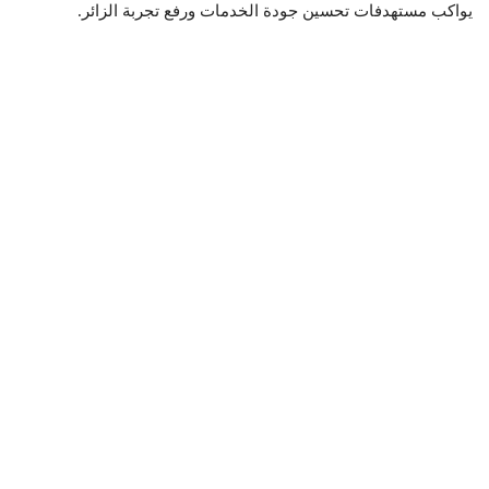
يواكب مستهدفات تحسين جودة الخدمات ورفع تجربة الزائر.