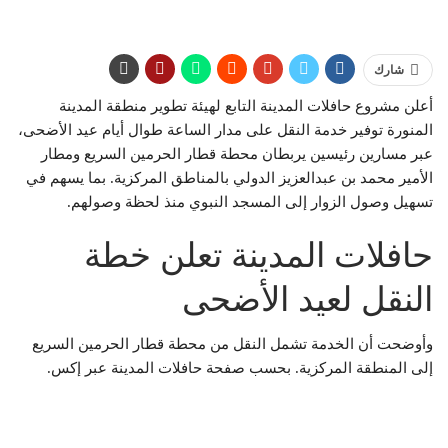
شارك
أعلن مشروع حافلات المدينة التابع لهيئة تطوير منطقة المدينة
المنورة توفير خدمة النقل على مدار الساعة طوال أيام عيد الأضحى،
عبر مسارين رئيسين يربطان محطة قطار الحرمين السريع ومطار
الأمير محمد بن عبدالعزيز الدولي بالمناطق المركزية. بما يسهم في
تسهيل وصول الزوار إلى المسجد النبوي منذ لحظة وصولهم.
حافلات المدينة تعلن خطة
النقل لعيد الأضحى
وأوضحت أن الخدمة تشمل النقل من محطة قطار الحرمين السريع
إلى المنطقة المركزية. بحسب صفحة حافلات المدينة عبر إكس.