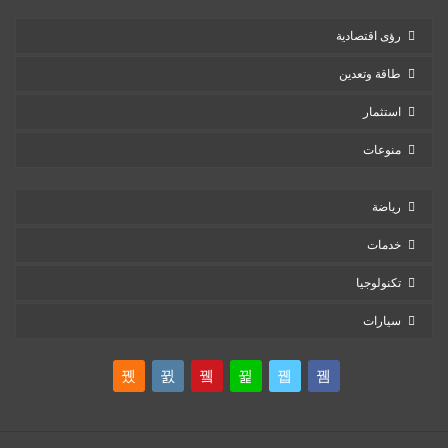
رؤى اقتصادية
طاقة وتعدين
استثمار
منوعات
رياضة
خدمات
تكنولوجيا
سيارات