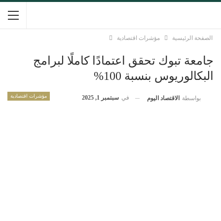
الصفحة الرئيسية
مؤشرات اقتصادية
جامعة تبوك تحقق اعتمادًا كاملًا لبرامج
البكالوريوس بنسبة 100%
مؤشرات اقتصادية
في
سبتمبر 1, 2025
بواسطة
الاقتصاد اليوم