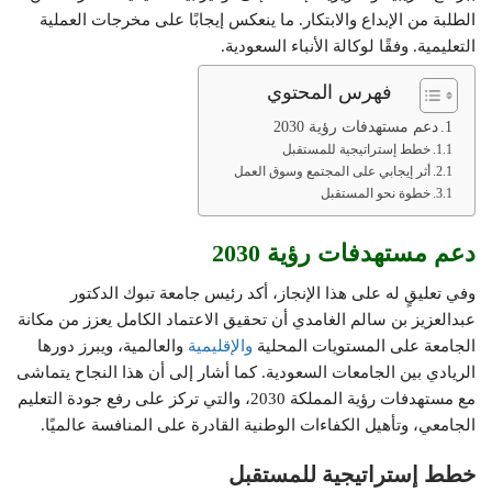
الطلبة من الإبداع والابتكار. ما ينعكس إيجابًا على مخرجات العملية
التعليمية. وفقًا لوكالة الأنباء السعودية.
فهرس المحتوي
دعم مستهدفات رؤية 2030
خطط إستراتيجية للمستقبل
أثر إيجابي على المجتمع وسوق العمل
خطوة نحو المستقبل
دعم مستهدفات رؤية 2030
وفي تعليقٍ له على هذا الإنجاز، أكد رئيس جامعة تبوك الدكتور
عبدالعزيز بن سالم الغامدي أن تحقيق الاعتماد الكامل يعزز من مكانة
الجامعة على المستويات المحلية
والإقليمية
والعالمية، ويبرز دورها
الريادي بين الجامعات السعودية. كما أشار إلى أن هذا النجاح يتماشى
مع مستهدفات رؤية المملكة 2030، والتي تركز على رفع جودة التعليم
الجامعي، وتأهيل الكفاءات الوطنية القادرة على المنافسة عالميًا.
خطط إستراتيجية للمستقبل