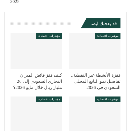
2025
قد يعجبك ايضا
مؤشرات اقتصادية
مؤشرات اقتصادية
قفزة الأنشطة غير النفطية..
كيف قفز فائض الميزان
تفاصيل نمو الناتج المحلي
التجاري السعودي إلى 26
السعودي في 2026
مليار ريال خلال مايو 2026؟
مؤشرات اقتصادية
مؤشرات اقتصادية