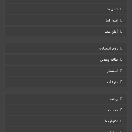
اتصل بنا
إصداراتنا
أعلن معنا
رؤى اقتصادية
طاقة وتعدين
استثمار
منوعات
رياضة
خدمات
تكنولوجيا