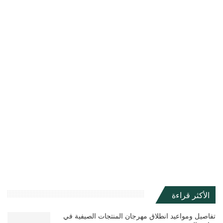
الأكثر قراءة
تفاصيل ومواعيد انطلاق مهرجان المنتجات الصيفية في