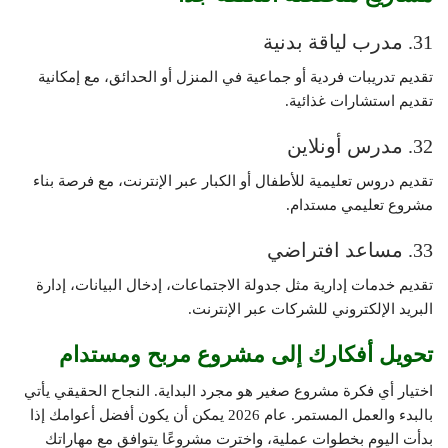
31. مدرب لياقة بدنية
تقديم تدريبات فردية أو جماعية في المنزل أو الحدائق، مع إمكانية
تقديم استشارات غذائية.
32. مدرس أونلاين
تقديم دروس تعليمية للأطفال أو الكبار عبر الإنترنت، مع فرصة بناء
مشروع تعليمي مستدام.
33. مساعد افتراضي
تقديم خدمات إدارية مثل جدولة الاجتماعات، إدخال البيانات، إدارة
البريد الإلكتروني للشركات عبر الإنترنت.
تحويل أفكارك إلى مشروع مربح ومستدام
اختيار أي فكرة مشروع صغير هو مجرد البداية. النجاح الحقيقي يأتي
بالبدء والعمل المستمر. عام 2026 يمكن أن يكون أفضل أعوامك إذا
بدأت اليوم بخطوات عملية، واخترت مشروعًا يتوافق مع مهاراتك