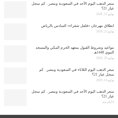
سعر الذهب اليوم الأحد في السعودية ومصر.. كم سجل
عيار 21؟
يوليو 12, 2026
انطلاق مهرجان «فلفل شقراء» السادس بالرياض
يوليو 23, 2026
مواعيد وشروط القبول بمعهد الحرم المكي والمسجد
النبوي 1448هـ
يوليو 20, 2026
سعر الذهب اليوم الثلاثاء في السعودية ومصر.. كم
سجل عيار 21؟
يوليو 14, 2026
سعر الذهب اليوم الأحد في السعودية ومصر.. كم سجل
عيار 21؟
6 أيام منذ