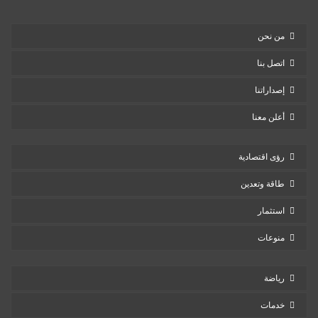
من نحن
اتصل بنا
إصداراتنا
أعلن معنا
رؤى اقتصادية
طاقة وتعدين
استثمار
منوعات
رياضة
خدمات