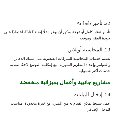
22. تأجير Airbnb
تأجير عقار كامل أو غرفة يمكن أن يوفر دخلًا إضافيًا ثابتًا، اعتمادًا على
جودة العقار وموقعه.
23. المحاسبة أونلاين
تقديم خدمات المحاسبة للشركات الصغيرة، مثل مسك الدفاتر
والفواتير وإعداد التقارير الشهرية، مع إمكانية التوسع لاحقًا لتقديم
خدمات أكثر شمولية.
مشاريع جانبية وأعمال بميزانية منخفضة
24. إدخال البيانات
عمل بسيط يمكن القيام به من المنزل مع خبرة محدودة، مناسب
للدخل الإضافي.