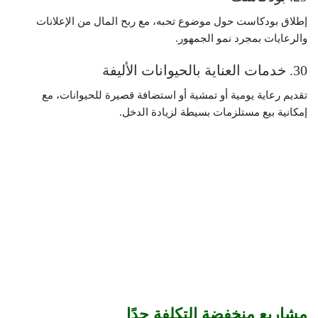
إطلاق بودكاست حول موضوع تحبه، مع ربح المال من الإعلانات
والرعايات بمجرد نمو الجمهور.
30. خدمات العناية بالحيوانات الأليفة
تقديم رعاية يومية أو تمشية أو استضافة قصيرة للحيوانات، مع
إمكانية بيع مستلزمات بسيطة لزيادة الدخل.
مشاريع منخفضة التكلفة جدًا