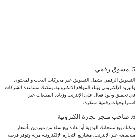
5. مسوق رقمي
التسويق الرقمي يشمل التسويق عبر محركات البحث والمحتوى
والبريد الإلكتروني وبناء المواقع الإلكترونية. يمكنك مساعدة الشركات
في تحقيق وجود فعال على الإنترنت وزيادة المبيعات عبر
استراتيجيات رقمية مبتكرة.
6. صاحب متجر تجارة إلكترونية
يمكنك بيع منتجاتك اليدوية أو إعادة بيع سلع من موردين بأسعار
منخفضة عبر الإنترنت. مشاريع التجارة الإلكترونية مرنة وتوفر فرصة