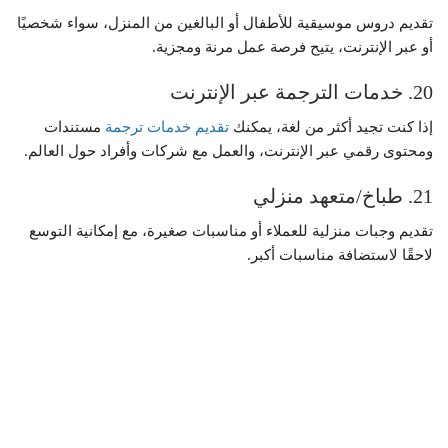
تقديم دروس موسيقية للأطفال أو البالغين من المنزل، سواء شخصيًا
أو عبر الإنترنت، يتيح فرصة عمل مرنة ومجزية.
20. خدمات الترجمة عبر الإنترنت
إذا كنت تجيد أكثر من لغة، يمكنك
تقديم خدمات ترجمة
مستندات
ومحتوى رقمي عبر الإنترنت، والعمل مع شركات وأفراد حول العالم.
21. طباخ/متعهد منزلي
تقديم وجبات منزلية للعملاء أو مناسبات صغيرة، مع إمكانية التوسع
لاحقًا لاستضافة مناسبات أكبر.