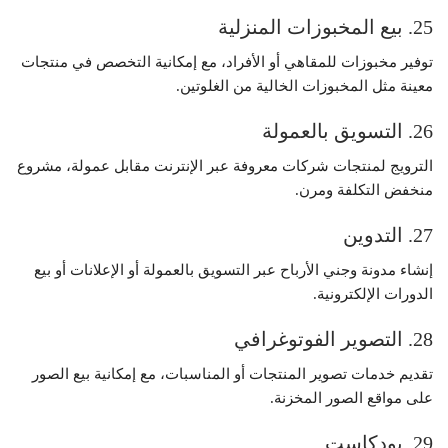
25. بيع المخبوزات المنزلية
توفير مخبوزات للمقاهي أو الأفراد، مع إمكانية التخصص في منتجات
معينة مثل المخبوزات الخالية من الغلوتين.
26. التسويق بالعمولة
الترويج لمنتجات شركات معروفة عبر الإنترنت مقابل عمولة، مشروع
منخفض التكلفة ومرن.
27. التدوين
إنشاء مدونة وجني الأرباح عبر التسويق بالعمولة أو الإعلانات أو بيع
الدورات الإلكترونية.
28. التصوير الفوتوغرافي
تقديم خدمات تصوير المنتجات أو المناسبات، مع إمكانية بيع الصور
على مواقع الصور المخزنة.
29. بودكاست