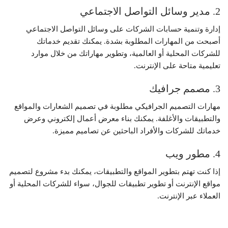
2. مدير وسائل التواصل الاجتماعي
إدارة وتنمية حسابات الشركات على وسائل التواصل الاجتماعي
أصبحت من المهارات المطلوبة بشدة. يمكنك تقديم خدماتك
للشركات المحلية أو العالمية، وتطوير مهاراتك من خلال موارد
تعليمية متاحة على الإنترنت.
3. مصمم جرافيك
مهارات التصميم الجرافيكي مطلوبة في تصميم الشعارات والمواقع
والتطبيقات والأغلفة. يمكنك بناء معرض أعمال إلكتروني وعرض
خدماتك للشركات والأفراد الباحثين عن تصاميم مميزة.
4. مطور ويب
إذا كنت تهتم بتطوير المواقع والتطبيقات، يمكنك بدء مشروع لتصميم
مواقع الإنترنت أو تطوير تطبيقات للجوال، سواء للشركات المحلية أو
العملاء عبر الإنترنت.