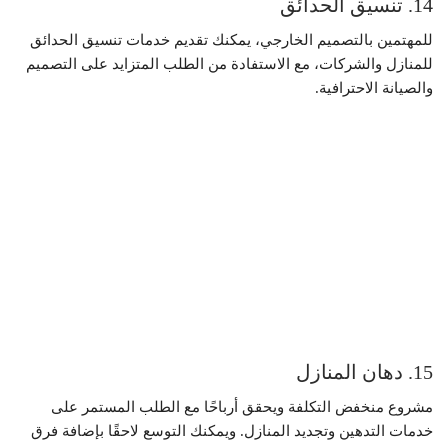
14. تنسيق الحدائق
للمهتمين بالتصميم الخارجي، يمكنك تقديم خدمات تنسيق الحدائق
للمنازل والشركات، مع الاستفادة من الطلب المتزايد على التصميم
والصيانة الاحترافية.
15. دهان المنازل
مشروع منخفض التكلفة ويحقق أرباحًا مع الطلب المستمر على
خدمات التدهين وتجديد المنازل. ويمكنك التوسع لاحقًا بإضافة فرق