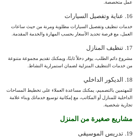
عمل متخصصة.
16. عناية وتفصيل السيارات
خدمات تنظيف وتفصيل السيارات مطلوبة ومرنة من حيث ساعات
العمل، مع فرصة تحديد الأسعار بحسب المهارة والخدمة المقدمة.
17. تنظيف المنازل
مشروع دائم الطلب، يوفر دخلاً ثابتًا، ويمكنك تقديم مجموعة متنوعة
من خدمات التنظيف المنزلية لضمان استمرارية النشاط.
18. الديكور الداخلي
للمهتمين بالتصميم، يمكنك مساعدة العملاء على تخطيط المساحات
الداخلية للمنازل أو المكاتب، مع إمكانية توسيع خدماتك وبناء علامة
تجارية شخصية.
مشاريع صغيرة من المنزل
19. تدريس الموسيقى