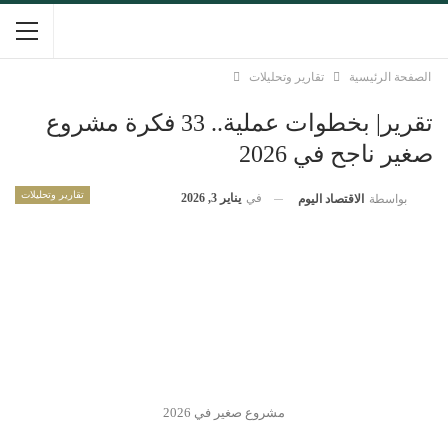
الصفحة الرئيسية
تقارير وتحليلات
تقرير| بخطوات عملية.. 33 فكرة مشروع
صغير ناجح في 2026
تقارير وتحليلات
في
يناير 3, 2026
بواسطة
الاقتصاد اليوم
مشروع صغير في 2026