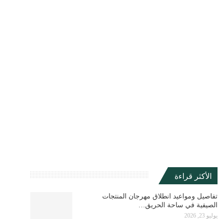
الأكثر قراءة
تفاصيل ومواعيد انطلاق مهرجان المنتجات
الصيفية في ساحة الحريق…
يوليو 23, 2026