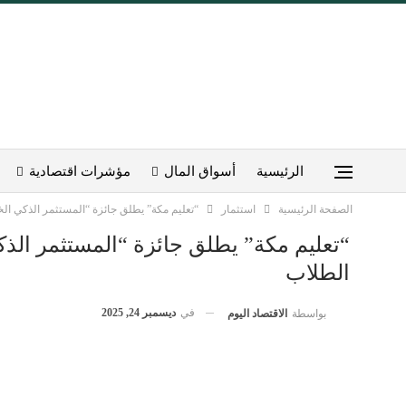
الرئيسية
أسواق المال
مؤشرات اقتصادية
الصفحة الرئيسية
استثمار
“تعليم مكة” يطلق جائزة “المستثمر الذكي الخ
“تعليم مكة” يطلق جائزة “المستثمر الذك
الطلاب
في
ديسمبر 24, 2025
بواسطة
الاقتصاد اليوم