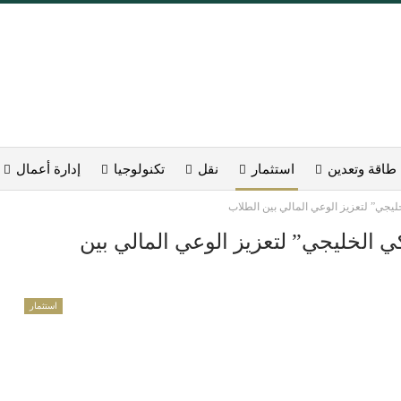
طاقة وتعدين
استثمار
نقل
تكنولوجيا
إدارة أعمال
ليجي” لتعزيز الوعي المالي بين الطلاب
ي الخليجي” لتعزيز الوعي المالي بين
استثمار