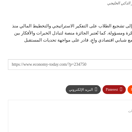
الذكي الخليجي
 إلى تشجيع الطلاب على التفكير الاستراتيجي والتخطيط المالي منذ
ة ومسؤولة. كما تُعتبر الجائزة منصة لتبادل الخبرات والأفكار بين
 شبابي اقتصادي واعٍ، قادر على مواجهة تحديات المستقبل
Pinterest
البريد الإلكتروني