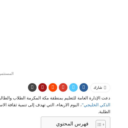
المستثمر 
شارك
دعت الإدارة العامة للتعليم بمنطقة مكة المكرمة الطلاب والطال
الذكي الخليجي”
، اليوم الاربعاء، التي تهدف إلى تنمية ثقافة الا
الطلبة.
فهرس المحتوي