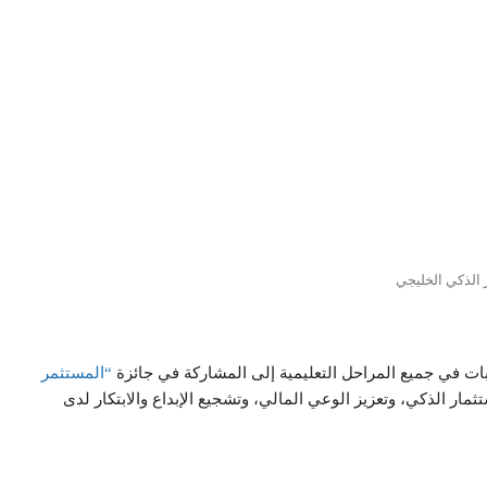
الذكي الخليجي
بات في جميع المراحل التعليمية إلى المشاركة في جائزة
“المستثمر
ستثمار الذكي، وتعزيز الوعي المالي، وتشجيع الإبداع والابتكار لدى