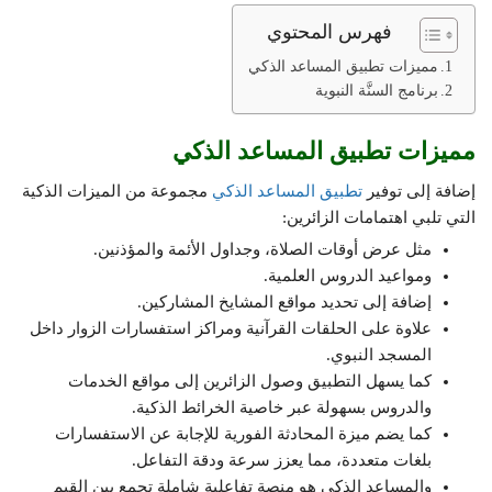
فهرس المحتوي
مميزات تطبيق المساعد الذكي
برنامج السنَّة النبوية
مميزات تطبيق المساعد الذكي
إضافة إلى توفير
تطبيق المساعد الذكي
مجموعة من الميزات الذكية
التي تلبي اهتمامات الزائرين:
مثل عرض أوقات الصلاة، وجداول الأئمة والمؤذنين.
ومواعيد الدروس العلمية.
إضافة إلى تحديد مواقع المشايخ المشاركين.
علاوة على الحلقات القرآنية ومراكز استفسارات الزوار داخل
المسجد النبوي.
كما يسهل التطبيق وصول الزائرين إلى مواقع الخدمات
والدروس بسهولة عبر خاصية الخرائط الذكية.
كما يضم ميزة المحادثة الفورية للإجابة عن الاستفسارات
بلغات متعددة، مما يعزز سرعة ودقة التفاعل.
والمساعد الذكي هو منصة تفاعلية شاملة تجمع بين القيم