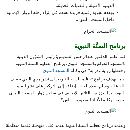
الدينية الأصيلة والتقنيات الحديثة.
ويقدم تجربة رقمية فريدة تسهم في إثراء رحلة الزوار الإيمانية
داخل المسجد النبوي.
برنامج السنَّة النبوية
كما أطلق الدكتور عبدالرحمن السديس؛ رئيس الشؤون الدينية
بالمسجد الحرام والمسجد النبوي. برنامج “تعظيم السنة النبوية
وحفظها رواية ودراية” في وكالة
المسجد النبوي
.
بينما يهدف برنامج تعظيم السنة النبوية إلى نشر هدي النبي -صلى
الله عليه وسلم- بعدة لغات. إضافة إلى التركيز على نشر القيم
النبوية. بما يعزز من التأثير الإيجابي في سلوك زوار المسجد النبوي.
بحسب وكالة الأنباء السعودية “واس”.
ويعتمد برنامج تعظيم السنة النبوية يعتمد على منهجية علمية متكاملة