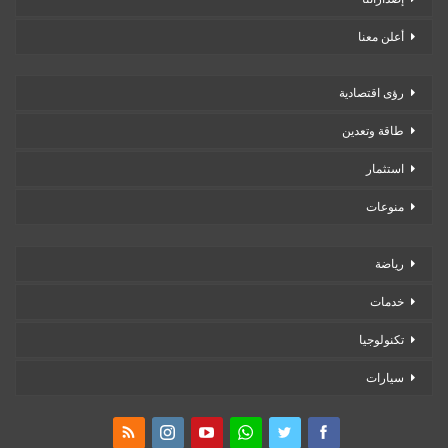
أعلن معنا
رؤى اقتصادية
طاقة وتعدين
استثمار
منوعات
رياضة
خدمات
تكنولوجيا
سيارات