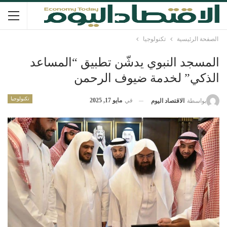
الصفحة الرئيسية
تكنولوجيا
المسجد النبوي يدشّن تطبيق “المساعد
الذكي” لخدمة ضيوف الرحمن
تكنولوجيا
في
مايو 17, 2025
بواسطة
الاقتصاد اليوم