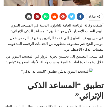
شارك
أطلقت وكالة الرئاسة العامة للشؤون الدينية في المسجد النبوي
اليوم السبت الإصدار الأول من تطبيق “المساعد الذكي الإثرائي”.
في حين يهدف التطبيق إلى خدمة الزائرين وضيوف الرحمن خلال
موسم الحج عبر مجموعة متطورة من الخدمات الرقمية المدعومة
بتقنيات الذكاء الاصطناعي.
كما يسعى التطبيق إلى تحسين تجربة الزوار في المسجد النبوي من
خلال دعمه لعدة لغات عالمية. بحسب وكالة الأنباء السعودية “واس”.
تطبيق “المساعد الذكي
الإثرائي”
بينما تم تدشين التطبيق في مقر الوكالة بحضور معالي الرئيس العام