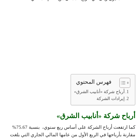
فهرس المحتوي
أرباح شركة «أنابيب الشرق»
إيرادات الشركة
أرباح شركة «أنابيب الشرق»
كما ارتفعت أرباح الشركة على أساس ربع سنوي، بنسبة 75.67%
مقارنة بأرباحها في الربع الأول من عامها المالي الجاري التي بلغت