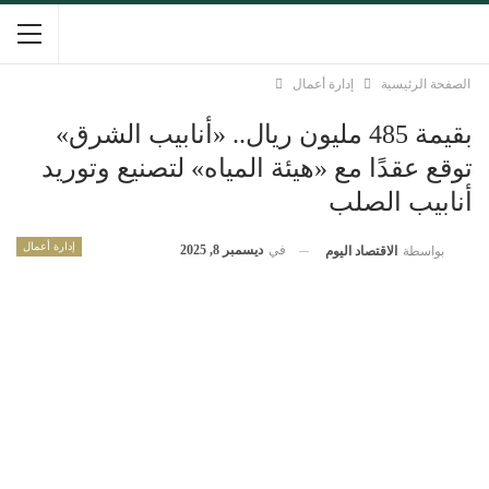
الصفحة الرئيسية
إدارة أعمال
بقيمة 485 مليون ريال.. «أنابيب الشرق»
توقع عقدًا مع «هيئة المياه» لتصنيع وتوريد
أنابيب الصلب
إدارة أعمال
في
ديسمبر 8, 2025
بواسطة
الاقتصاد اليوم