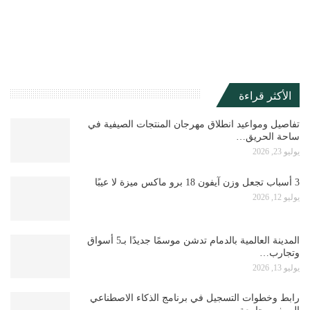
الأكثر قراءة
تفاصيل ومواعيد انطلاق مهرجان المنتجات الصيفية في
ساحة الحريق…
يوليو 23, 2026
3 أسباب تجعل وزن آيفون 18 برو ماكس ميزة لا عيبًا
يوليو 12, 2026
المدينة العالمية بالدمام تدشن موسمًا جديدًا بـ5 أسواق
وتجارب…
يوليو 13, 2026
رابط وخطوات التسجيل في برنامج الذكاء الاصطناعي