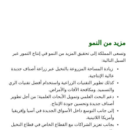
مزيد من النمو
وتسعى المملكة إلى تحقيق المزيد من النمو في إنتاج التمور عبر
السبل التالية:
زيادة المساحة المزروعة بالنخيل عبر زراعة أصناف جديدة
عالية الإنتاجية.
كذلك تطوير التقنيات الزراعية واستخدام أفضل تقنيات الري
والتسميد. ومكافحة الآفات والأمراض.
دعم البحث العلمي وتمويل الأبحاث العلمية؛ من أجل تطوير
أصناف جديدة وتحسين جودة الإنتاج.
إلى جانب التوسع داخل الأسواق الجديدة في آسيا وإفريقيا
وأمريكا اللاتينية.
بجانب تعزيز الشراكات مع القطاع الخاص في قطاع النخيل