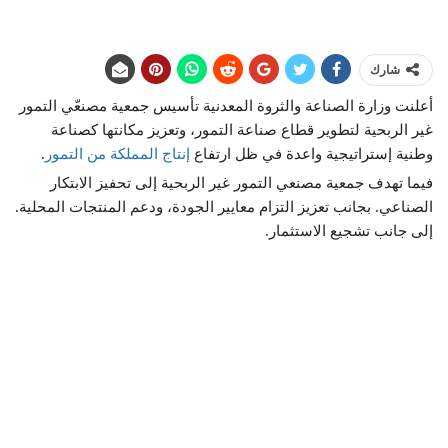
شارك
أعلنت وزارة الصناعة والثروة المعدنية تأسيس جمعية مصنعّي التمور
غير الربحية لتطوير قطاع صناعة التمور، وتعزيز مكانتها كصناعة
وطنية إستراتيجية واعدة في ظل ارتفاع
إنتاج المملكة من التمور
.
فيما تهدف جمعية مصنعي التمور غير الربحية إلى تحفيز الابتكار
الصناعي. بجانب تعزيز التزام معايير الجودة، ودعم المنتجات المحلية.
إلى جانب تشجيع الاستثمار.