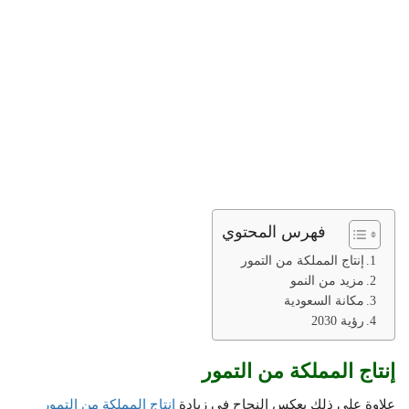
فهرس المحتوي
إنتاج المملكة من التمور
مزيد من النمو
مكانة السعودية
رؤية 2030
إنتاج المملكة من التمور
علاوة على ذلك يعكس النجاح في زيادة
إنتاج المملكة من التمور