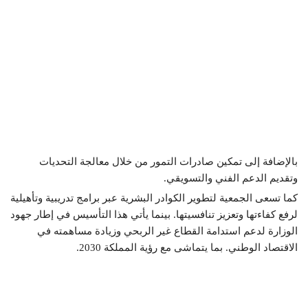
بالإضافة إلى تمكين صادرات التمور من خلال معالجة التحديات
وتقديم الدعم الفني والتسويقي.
كما تسعى الجمعية لتطوير الكوادر البشرية عبر برامج تدريبية وتأهيلية
لرفع كفاءتها وتعزيز تنافسيتها. بينما يأتي هذا التأسيس في إطار جهود
الوزارة لدعم استدامة القطاع غير الربحي وزيادة مساهمته في
الاقتصاد الوطني. بما يتماشى مع رؤية المملكة 2030.