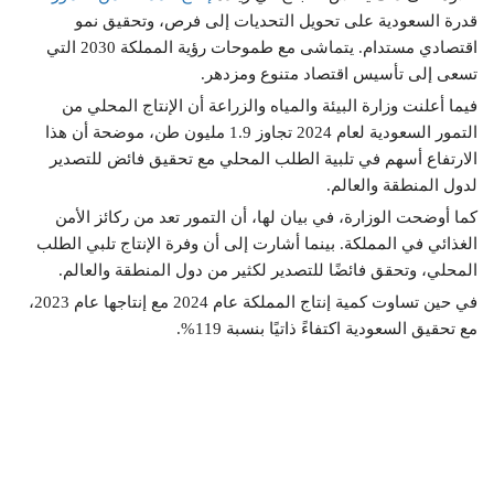
قدرة السعودية على تحويل التحديات إلى فرص، وتحقيق نمو
اقتصادي مستدام. يتماشى مع طموحات رؤية المملكة 2030 التي
تسعى إلى تأسيس اقتصاد متنوع ومزدهر.
فيما أعلنت وزارة البيئة والمياه والزراعة أن الإنتاج المحلي من
التمور السعودية لعام 2024 تجاوز 1.9 مليون طن، موضحة أن هذا
الارتفاع أسهم في تلبية الطلب المحلي مع تحقيق فائض للتصدير
لدول المنطقة والعالم.
كما أوضحت الوزارة، في بيان لها، أن التمور تعد من ركائز الأمن
الغذائي في المملكة. بينما أشارت إلى أن وفرة الإنتاج تلبي الطلب
المحلي، وتحقق فائضًا للتصدير لكثير من دول المنطقة والعالم.
في حين تساوت كمية إنتاج المملكة عام 2024 مع إنتاجها عام 2023،
مع تحقيق السعودية اكتفاءً ذاتيًا بنسبة 119%.