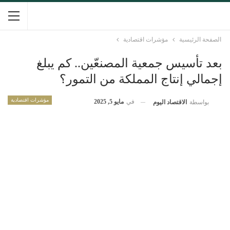
الصفحة الرئيسية
مؤشرات اقتصادية
بعد تأسيس جمعية المصنعّين.. كم يبلغ
إجمالي إنتاج المملكة من التمور؟
مؤشرات اقتصادية
في
مايو 5, 2025
بواسطة
الاقتصاد اليوم