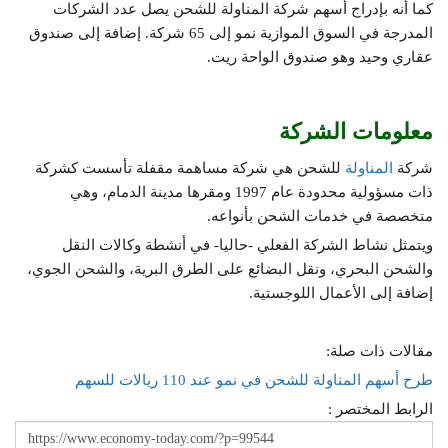
كما أنه بإدراج أسهم شركة المناولة للشحن يصل عدد الشركات
المدرجة في السوق الموازية نمو إلى 65 شركة. إضافة إلى صندوق
عقاري وحيد وهو صندوق الواحة ريت.
معلومات الشركة
شركة
المناولة
للشحن هي شركة مساهمة مقفلة تأسست كشركة
ذات مسؤولية محدودة عام 1997 ومقرها مدينة الدمام، وهي
متخصصة في خدمات الشحن بأنواعه.
ويتمثل نشاط الشركة الفعلي -حاليا- في أنشطة وكالات النقل
والشحن البحري، ونقل البضائع على الطرق البرية، والشحن الجوي،
إضافة إلى الأعمال اللوجستية.
مقالات ذات صلة:
طرح أسهم المناولة للشحن في نمو عند 110 ريالات للسهم
الرابط المختصر :