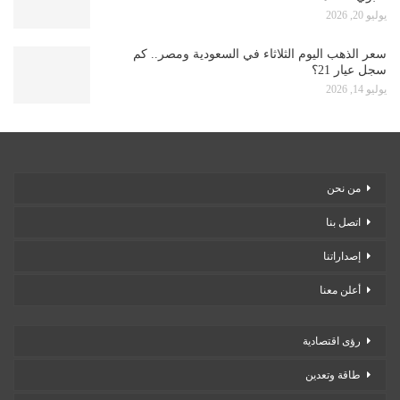
يوليو 20, 2026
سعر الذهب اليوم الثلاثاء في السعودية ومصر.. كم
سجل عيار 21؟
يوليو 14, 2026
من نحن
اتصل بنا
إصداراتنا
أعلن معنا
رؤى اقتصادية
طاقة وتعدين