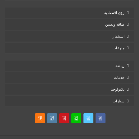
رؤى اقتصادية
طاقة وتعدين
استثمار
منوعات
رياضة
خدمات
تكنولوجيا
سيارات