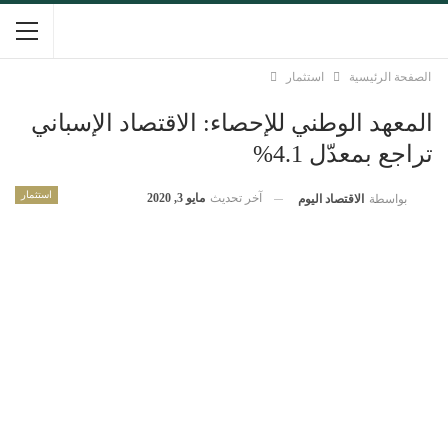
الصفحة الرئيسية
استثمار
المعهد الوطني للإحصاء: الاقتصاد الإسباني
تراجع بمعدّل 4.1%
استثمار
آخر تحديث
مايو 3, 2020
بواسطة
الاقتصاد اليوم