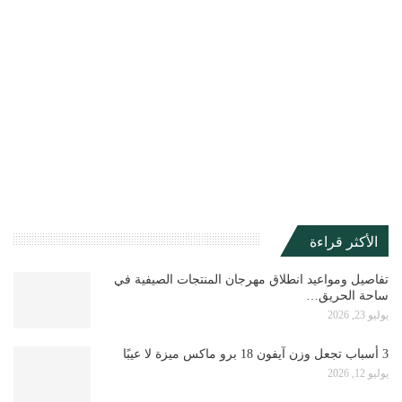
الأكثر قراءة
تفاصيل ومواعيد انطلاق مهرجان المنتجات الصيفية في
ساحة الحريق…
يوليو 23, 2026
3 أسباب تجعل وزن آيفون 18 برو ماكس ميزة لا عيبًا
يوليو 12, 2026