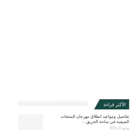
الأكثر قراءة
تفاصيل ومواعيد انطلاق مهرجان المنتجات
الصيفية في ساحة الحريق…
يوليو 23, 2026