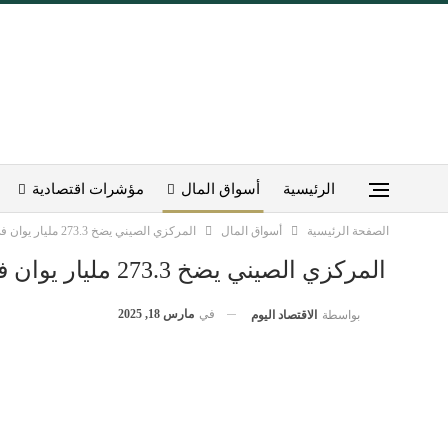
الرئيسية
أسواق المال
مؤشرات اقتصادية
الصفحة الرئيسية
أسواق المال
المركزي الصيني يضخ 273.3 مليار يوان في البنوك
المركزي الصيني يضخ 273.3 مليار يوان في البنوك
في
مارس 18, 2025
بواسطة
الاقتصاد اليوم