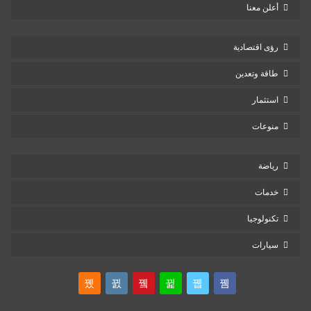
أعلن معنا
رؤى اقتصادية
طاقة وتعدين
استثمار
منوعات
رياضة
خدمات
تكنولوجيا
سيارات