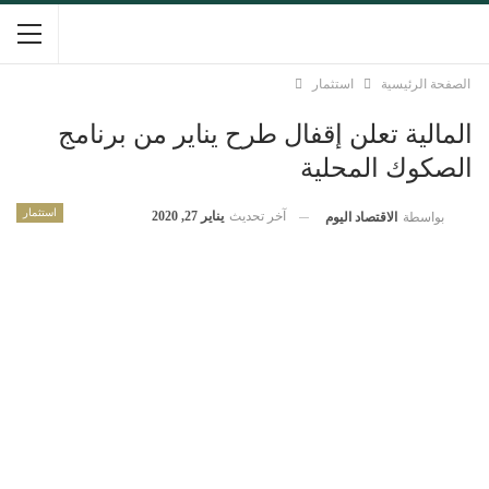
الصفحة الرئيسية
استثمار
المالية تعلن إقفال طرح يناير من برنامج
الصكوك المحلية
استثمار
آخر تحديث
يناير 27, 2020
بواسطة
الاقتصاد اليوم