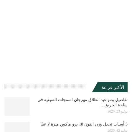
الأكثر قراءة
تفاصيل ومواعيد انطلاق مهرجان المنتجات الصيفية في
ساحة الحريق…
يوليو 23, 2026
3 أسباب تجعل وزن آيفون 18 برو ماكس ميزة لا عيبًا
يوليو 12, 2026