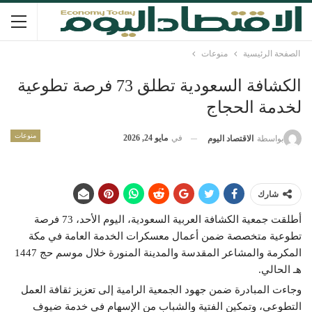
الصفحة الرئيسية
منوعات
الكشافة السعودية تطلق 73 فرصة تطوعية
لخدمة الحجاج
منوعات
في
مايو 24, 2026
بواسطة
الاقتصاد اليوم
شارك
أطلقت جمعية الكشافة العربية السعودية، اليوم الأحد، 73 فرصة
تطوعية متخصصة ضمن أعمال معسكرات الخدمة العامة في مكة
المكرمة والمشاعر المقدسة والمدينة المنورة خلال موسم حج 1447
هـ الحالي.
وجاءت المبادرة ضمن جهود الجمعية الرامية إلى تعزيز ثقافة العمل
التطوعي، وتمكين الفتية والشباب من الإسهام في خدمة ضيوف