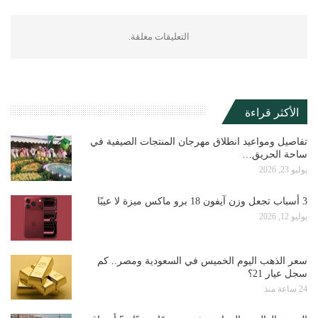
التعليقات مغلقة.
الأكثر قراءة
تفاصيل ومواعيد انطلاق مهرجان المنتجات الصيفية في
ساحة الحريق…
يوليو 23, 2026
3 أسباب تجعل وزن آيفون 18 برو ماكس ميزة لا عيبًا
يوليو 12, 2026
سعر الذهب اليوم الخميس في السعودية ومصر.. كم
سجل عيار 21؟
24 ساعة منذ