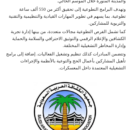
والمدينة المنورة خلال الموسم الحالي.
وتهدف البرامج التطوعية إلى تحقيق أكثر من 550 ألف ساعة
تطوعية. بما يسهم في تطوير المهارات القيادية والتنظيمية والتقنية
والتربوية للمشاركين.
كما تشمل الفرص التطوعية مجالات متعددة، من بينها إدارة تجربة
الكشافين والإعلام الرقمي والتوثيق الاحترافي والسلامة والحماية
وإدارة المخاطر التشغيلية المختلفة.
وتتضمن المبادرات كذلك تنظيم وتشغيل الفعاليات. إضافة إلى برامج
تأهيل المشاركين بأعمال الحج والتوعية بالأنظمة والإجراءات
التشغيلية المعتمدة داخل المعسكرات.