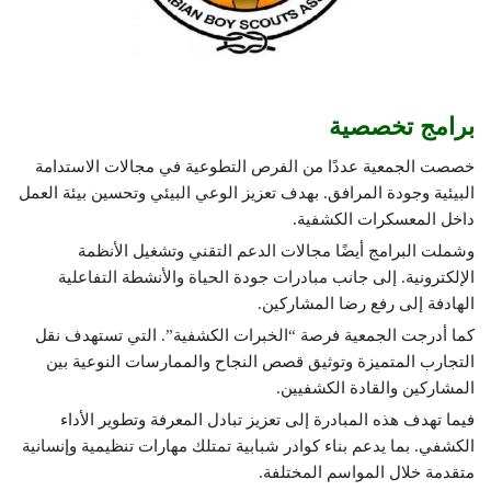
برامج تخصصية
خصصت الجمعية عددًا من الفرص التطوعية في مجالات الاستدامة
البيئية وجودة المرافق. بهدف تعزيز الوعي البيئي وتحسين بيئة العمل
داخل المعسكرات الكشفية.
وشملت البرامج أيضًا مجالات الدعم التقني وتشغيل الأنظمة
الإلكترونية. إلى جانب مبادرات جودة الحياة والأنشطة التفاعلية
الهادفة إلى رفع رضا المشاركين.
كما أدرجت الجمعية فرصة “الخبرات الكشفية”. التي تستهدف نقل
التجارب المتميزة وتوثيق قصص النجاح والممارسات النوعية بين
المشاركين والقادة الكشفيين.
فيما تهدف هذه المبادرة إلى تعزيز تبادل المعرفة وتطوير الأداء
الكشفي. بما يدعم بناء كوادر شبابية تمتلك مهارات تنظيمية وإنسانية
متقدمة خلال المواسم المختلفة.