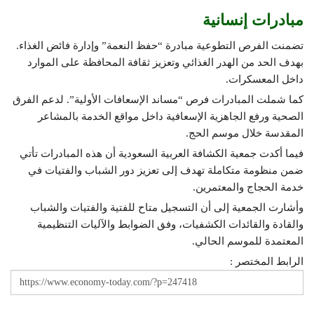
مبادرات إنسانية
تضمنت الفرص التطوعية مبادرة “حفظ النعمة” وإدارة فائض الغذاء.
بهدف الحد من الهدر الغذائي وتعزيز ثقافة المحافظة على الموارد
داخل المعسكرات.
كما شملت المبادرات فرص “مساند الإسعافات الأولية”. لدعم الفرق
الصحية ورفع الجاهزية الإسعافية داخل مواقع الخدمة بالمشاعر
المقدسة خلال موسم الحج.
فيما أكدت جمعية الكشافة العربية السعودية أن هذه المبادرات تأتي
ضمن منظومة متكاملة تهدف إلى تعزيز دور الشباب والفتيات في
خدمة الحجاج والمعتمرين.
وأشارت الجمعية إلى أن التسجيل متاح للفتية والفتيات والشباب
والقادة والقائدات الكشفيات، وفق الضوابط والآليات التنظيمية
المعتمدة للموسم الحالي.
الرابط المختصر :