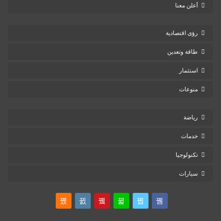
أعلن معنا
رؤى اقتصادية
طاقة وتعدين
استثمار
منوعات
رياضة
خدمات
تكنولوجيا
سيارات