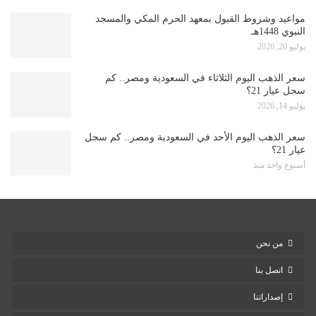
مواعيد وشروط القبول بمعهد الحرم المكي والمسجد
النبوي 1448هـ
يوليو 20, 2026
سعر الذهب اليوم الثلاثاء في السعودية ومصر.. كم
سجل عيار 21؟
يوليو 14, 2026
سعر الذهب اليوم الأحد في السعودية ومصر.. كم سجل
عيار 21؟
أسبوع واحد منذ
من نحن
اتصل بنا
إصداراتنا