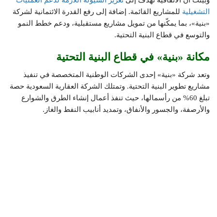
التشغيلية
للمشاريع القائمة. إضافة إلى رفع القدرة الائتمانية لشركة
«بنية»، بما يمكّنها من تمويل مشاريع مستقبلية، ودعم خطط النمو
والتوسع في قطاع البنية التحتية.
مكانة «بنية» في قطاع البنية التحتية
وتعد شركة «بنية» إحدى الشركات الوطنية المتخصصة في تنفيذ
مشاريع تطوير البنية التحتية. وتمتلك الشركة العقارية السعودية حصة
تبلغ 60% من رأسمالها، حيث تنفذ أعمال إنشاء الطرق والشوارع
والأرصفة، والجسور والأنفاق، وتمديد أنابيب النفط والغاز.