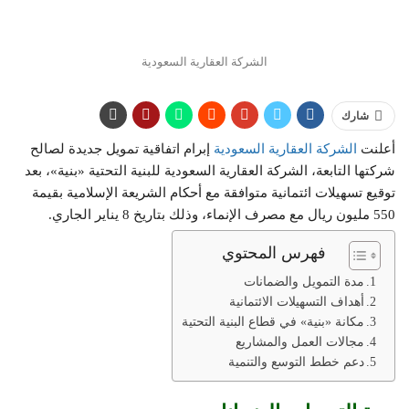
الشركة العقارية السعودية
شارك
أعلنت
الشركة العقارية السعودية
إبرام اتفاقية تمويل جديدة لصالح
شركتها التابعة، الشركة العقارية السعودية للبنية التحتية «بنية»، بعد
توقيع تسهيلات ائتمانية متوافقة مع أحكام الشريعة الإسلامية بقيمة
550 مليون ريال مع مصرف الإنماء، وذلك بتاريخ 8 يناير الجاري.
فهرس المحتوي
مدة التمويل والضمانات
أهداف التسهيلات الائتمانية
مكانة «بنية» في قطاع البنية التحتية
مجالات العمل والمشاريع
دعم خطط التوسع والتنمية