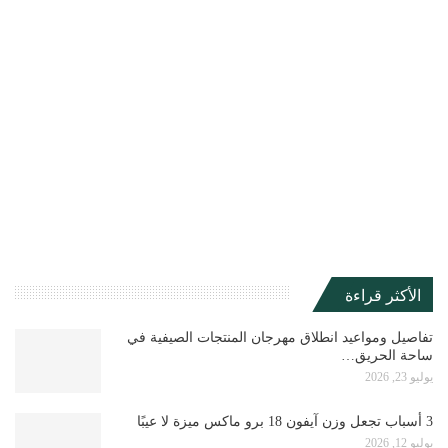
الأكثر قراءة
تفاصيل ومواعيد انطلاق مهرجان المنتجات الصيفية في
ساحة الحريق…
يوليو 23, 2026
3 أسباب تجعل وزن آيفون 18 برو ماكس ميزة لا عيبًا
يوليو 12, 2026