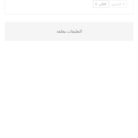
السابق
التالي
التعليقات مغلقة.