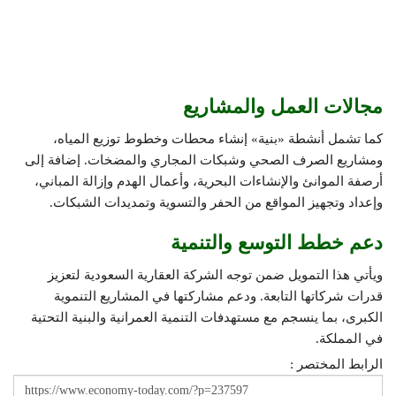
مجالات العمل والمشاريع
كما تشمل أنشطة «بنية» إنشاء محطات وخطوط توزيع المياه،
ومشاريع الصرف الصحي وشبكات المجاري والمضخات. إضافة إلى
أرصفة الموانئ والإنشاءات البحرية، وأعمال الهدم وإزالة المباني،
وإعداد وتجهيز المواقع من الحفر والتسوية وتمديدات الشبكات.
دعم خطط التوسع والتنمية
ويأتي هذا التمويل ضمن توجه الشركة العقارية السعودية لتعزيز
قدرات شركاتها التابعة. ودعم مشاركتها في المشاريع التنموية
الكبرى، بما ينسجم مع مستهدفات التنمية العمرانية والبنية التحتية
في المملكة.
الرابط المختصر :