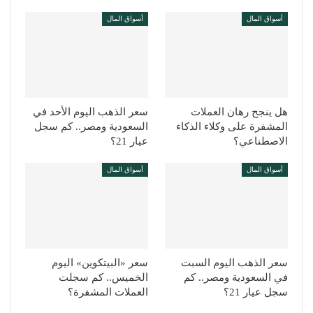
أسواق المال
أسواق المال
هل ينجح رهان العملات
سعر الذهب اليوم الأحد في
المشفرة على وكلاء الذكاء
السعودية ومصر.. كم سجل
الاصطناعي؟
عيار 21؟
أسواق المال
أسواق المال
سعر الذهب اليوم السبت
سعر «البيتكوين» اليوم
في السعودية ومصر.. كم
الخميس.. كم سجلت
سجل عيار 21؟
العملات المشفرة؟