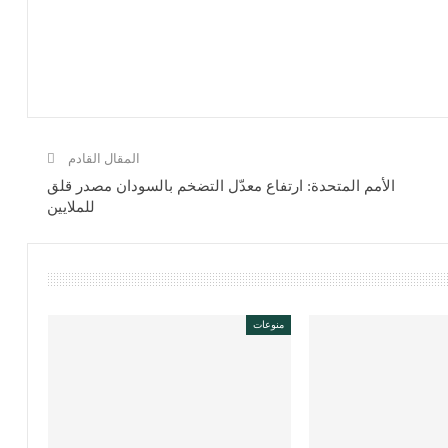
المقال القادم
الأمم المتحدة: ارتفاع معدّل التضخم بالسودان مصدر قلق
للملايين
منوعات