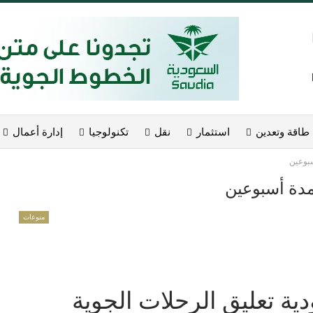
طاقة وتعدين
استثمار
نقل
تكنولوجيا
إدارة أعمال
سبوعين
لمدة أسبوعين
منوعات
ية تعليق الرحلات الجوية