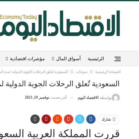
الرئيسية
أسواق المال
مؤشرات اقتصادية
الصفحة الرئيسية
منوعات
السعودية تُعلق الرحلات الجوية الدولية لمدة أ
السعودية تُعلق الرحلات الجوية الدولية 
آخر تحديث
نوفمبر 19, 2023
بواسطة
الاقتصاد اليوم
شارك
قررت المملكة العربية السعود