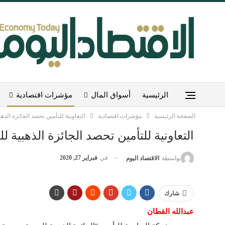
الرئيسية
أسواق المال
مؤشرات اقتصادية
الصفحة الرئيسية
مؤشرات اقتصادية
التعاونية للتأمين تحصد الجائزة الذهبي
التعاونية للتأمين تحصد الجائزة الذهبية للج
في
فبراير 27, 2020
بواسطة
الاقتصاد اليوم
شارك
عبدالله القطان