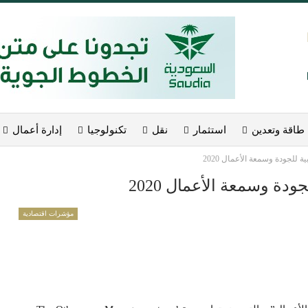
طاقة وتعدين
استثمار
نقل
تكنولوجيا
إدارة أعمال
ة للجودة وسمعة الأعمال 2020
ودة وسمعة الأعمال 2020
مؤشرات اقتصادية