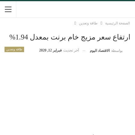
الصفحة الرئيسية
طاقة وتعدين
ارتفاع سعر مزيج خام برنت بمعدل 1.94%
طاقة وتعدين
آخر تحديث
فبراير 12, 2020
بواسطة
الاقتصاد اليوم