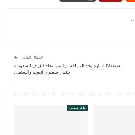
المقال القادم
استعدادًا لزيارة وفد المملكة.. رئيس اتحاد الغرف السعودية
يلتقي سفيري إثيوبيا والسنغال
طاقة وتعدين