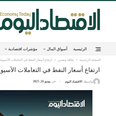
الرئيسية
أسواق المال
مؤشرات اقتصادية
الصفحة الرئيسية
طاقة وتعدين
‏ارتفاع أسعار النفط في التعاملات الآسيوية
‏ارتفاع أسعار النفط في التعاملات الآسيوي
في
يونيو 16, 2025
بواسطة
الاقتصاد اليوم