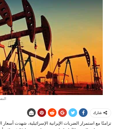
النفط
شارك
تزامنًا مع استمرار الضربات الإيرانية الإسرائيلية، شهدت أسعار ال