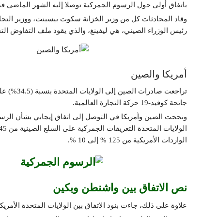
باتفاق أولي حول الرسوم الجمركية توصلا إليه الشهر الماضي ف
وقاد المحادثات كل من وزير الخزانة سكوت بيسينت، ووزير التجا
رئيس الوزراء الصيني، هي ليفينغ، والذي يقود ملف التفاوض التج
أمريكا والصين
جائحة كوفيد-19 حركة التجارة العالمية.
ونجحت الصين وأمريكا في التوصل إلى اتفاق إيجابي بشأن الرس
الواردات الأمريكية من 125 % إلى 10 %.
نص الاتفاق بين واشنطن وبكين
علاوة على ذلك، جاءت بنود الاتفاق بين الولايات المتحدة الأمري