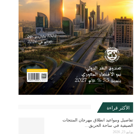
الأكثر قراءة
تفاصيل ومواعيد انطلاق مهرجان المنتجات
الصيفية في ساحة الحريق…
يوليو 23, 2026