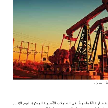
 - البترول
نفط ارتفاعًا ملحوظًا في التعاملات الآسيوية المبكرة اليوم الإثنين.