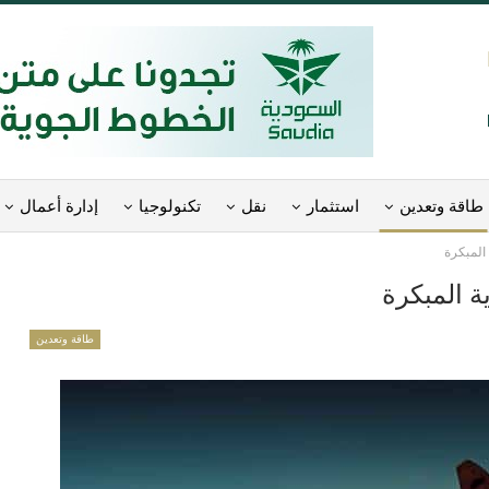
طاقة وتعدين
استثمار
نقل
تكنولوجيا
إدارة أعمال
 المبكرة
ة المبكرة
طاقة وتعدين