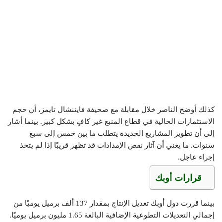
كذلك أوضح الناصر خلال مقابلة مع صحيفة فايننشال تايمز، أن حجم
الاستثمارات الحالية في قطاع المنبع غير كافٍ بشكل كبير. بينما أشار
إلى أن تطوير المشاريع الجديدة يتطلب ما بين خمس إلى سبع
سنوات. ما يعني أن آثار نقص الإمدادات قد تظهر قريبًا إذا لم يتخذ
إجراء عاجل.
قرارات أوبك
بينما قررت دول أوبك تعديل الإنتاج بمقدار 137 ألف برميل يوميًا من
إجمالي التعديلات التطوعية الإضافية البالغة 1.65 مليون برميل يوميًا.