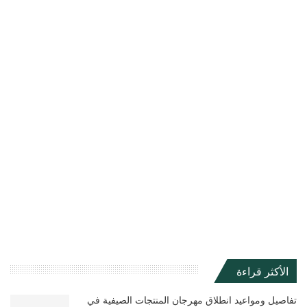
الأكثر قراءة
تفاصيل ومواعيد انطلاق مهرجان المنتجات الصيفية في