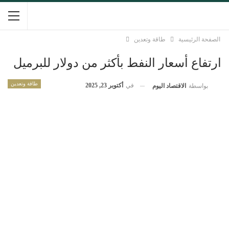
الصفحة الرئيسية
طاقة وتعدين
ارتفاع أسعار النفط بأكثر من دولار للبرميل
طاقة وتعدين
في
أكتوبر 23, 2025
بواسطة
الاقتصاد اليوم