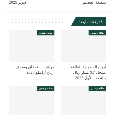
منطقة القصيم
أكتوبر 2025
قد يعجبك ايضا
طاقة وتعدين
طاقة وتعدين
أرباح السعودية للطاقة
مواعيد استحقاق وصرف
تسجل 6.7 مليار ريال
أرباح أرامكو 2026
بالنصف الأول 2026
طاقة وتعدين
طاقة وتعدين