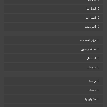
اتصل بنا
إصداراتنا
أعلن معنا
رؤى اقتصادية
طاقة وتعدين
استثمار
منوعات
رياضة
خدمات
تكنولوجيا