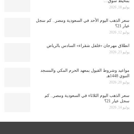
بمحيط سوق…
يوليو 18, 2026
سعر الذهب اليوم الأحد في السعودية ومصر.. كم سجل
عيار 21؟
يوليو 12, 2026
انطلاق مهرجان «فلفل شقراء» السادس بالرياض
يوليو 23, 2026
مواعيد وشروط القبول بمعهد الحرم المكي والمسجد
النبوي 1448هـ
يوليو 20, 2026
سعر الذهب اليوم الثلاثاء في السعودية ومصر.. كم
سجل عيار 21؟
يوليو 14, 2026