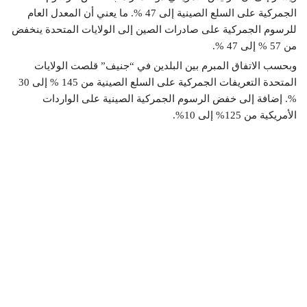
الجمركية على السلع الصينية إلى 47 %. ما يعني أن المعدل العام
للرسوم الجمركية على صادرات الصين إلى الولايات المتحدة ينخفض
من 57 % إلى 47 %.
وبحسب الاتفاق المبرم بين البلدين في “جنيف” قلصت الولايات
المتحدة التعريفات الجمركية على السلع الصينية من 145 % إلى 30
%. إضافة إلى خفض الرسوم الجمركية الصينية على الواردات
الأمريكية من 125% إلى 10%.