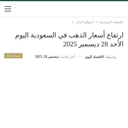
الصفحة الرئيسية
أسواق المال
ارتفاع أسعار الذهب في السعودية اليوم
الأحد 28 ديسمبر 2025
أسواق المال
آخر تحديث
ديسمبر 28, 2025
بواسطة
الاقتصاد اليوم