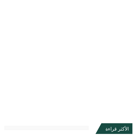
الأكثر قراءة