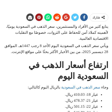
شارك
يتابع كثير من الأفراد والمستثمرين، سعر الذهب في السعودية يوميًا،
لأهميته كملاذ آمن للحفاظ على الثروات، خصوصًا مع التقلبات
الاقتصادية العالمية.
ويأتي سعر الذهب في السعودية اليوم الأحد 8 رجب 1447هـ. الموافق
28 ديسمبر 2025، من بين الأخبار الأكثر بحثًا على مواقع الإنترنت.
ارتفاع أسعار الذهب في
السعودية اليوم
وجاء
سعر الذهب في السعودية
بالريال اليوم كالتالي:
عيار 18: 410.03 ريال.
عيار 21: 478.37 ريال.
عيار 22: 501.15 ريال.