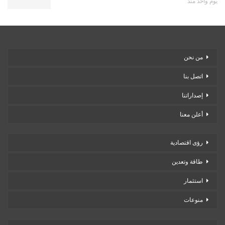
يوم واحد منذ
من نحن
اتصل بنا
إصداراتنا
أعلن معنا
رؤى اقتصادية
طاقة وتعدين
استثمار
منوعات