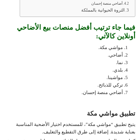
أضاحي منصة إحسان
الثروة الحيوانية بالمملكة
فيما جاء ترتيب أفضل منصات بيع الأضاحي
أونلاين كالآتي:
مواشي مكة.
أضاحي.
نما.
بلدي.
مواشينا.
تركي للذبائح.
أضاحي منصة إحسان.
تطبيق مواشي مكة
يتيح تطبيق “مواشي مكة”، للمستخدم اختيار الأضحية المناسبة
بعناية شديدة. إضافة إلى طرق التقطيع والتغليف.