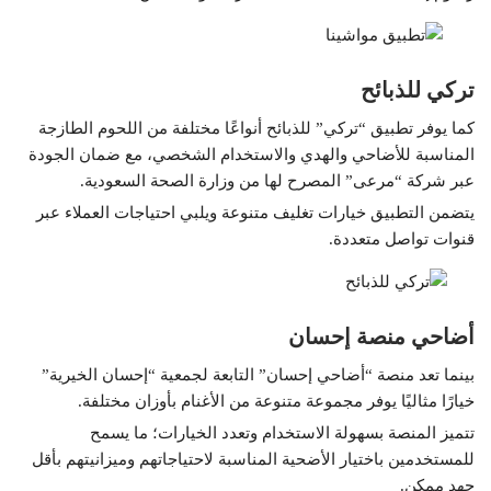
تركي للذبائح
كما يوفر تطبيق “تركي” للذبائح أنواعًا مختلفة من اللحوم الطازجة
المناسبة للأضاحي والهدي والاستخدام الشخصي، مع ضمان الجودة
عبر شركة “مرعى” المصرح لها من وزارة الصحة السعودية.
يتضمن التطبيق خيارات تغليف متنوعة ويلبي احتياجات العملاء عبر
قنوات تواصل متعددة.
أضاحي منصة إحسان
بينما تعد منصة “أضاحي إحسان” التابعة لجمعية “إحسان الخيرية”
خيارًا مثاليًا يوفر مجموعة متنوعة من الأغنام بأوزان مختلفة.
تتميز المنصة بسهولة الاستخدام وتعدد الخيارات؛ ما يسمح
للمستخدمين باختيار الأضحية المناسبة لاحتياجاتهم وميزانيتهم بأقل
جهد ممكن.