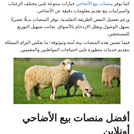
كما توفر
منصات بيع الأضاحي
خيارات متنوعة تلبي مختلف الرغبات
والميزانيات مع تقديم معلومات دقيقة عن الأضاحي.
ورغم تفضيل البعض الطريقة التقليدية، توفر المنصات بديلًا عصريًا
يسهل الوصول ويقلل الازدحام بالأسواق. بجانب تسهيل التوزيع
للمستحقين.
فيما تضمن هذه المنصات بيئة آمنة وموثوقة؛ ما يعكس التزام المملكة
بتقديم خدمات متطورة تلبي احتياجات المواطنين والمقيمين.
أفضل منصات بيع الأضاحي
أونلاين