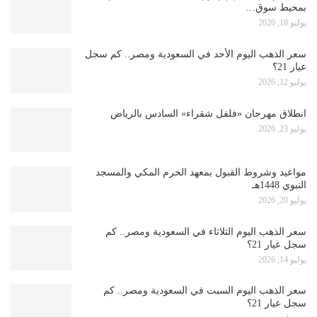
بمحيط سوق…
يوليو 18, 2026
سعر الذهب اليوم الأحد في السعودية ومصر.. كم سجل
عيار 21؟
يوليو 12, 2026
انطلاق مهرجان «فلفل شقراء» السادس بالرياض
يوليو 23, 2026
مواعيد وشروط القبول بمعهد الحرم المكي والمسجد
النبوي 1448هـ
يوليو 20, 2026
سعر الذهب اليوم الثلاثاء في السعودية ومصر.. كم
سجل عيار 21؟
يوليو 14, 2026
سعر الذهب اليوم السبت في السعودية ومصر.. كم
سجل عيار 21؟