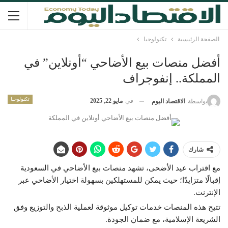
الصفحة الرئيسية
تكنولوجيا
أفضل منصات بيع الأضاحي “أونلاين” في
المملكة.. إنفوجراف
تكنولوجيا
في
مايو 22, 2025
بواسطة
الاقتصاد اليوم
شارك
مع اقتراب عيد الأضحى، تشهد منصات بيع الأضاحي في السعودية
إقبالًا متزايدًا؛ حيث يمكن للمستهلكين بسهولة اختيار الأضاحي عبر
الإنترنت.
تتيح هذه المنصات خدمات توكيل موثوقة لعملية الذبح والتوزيع وفق
الشريعة الإسلامية، مع ضمان الجودة.