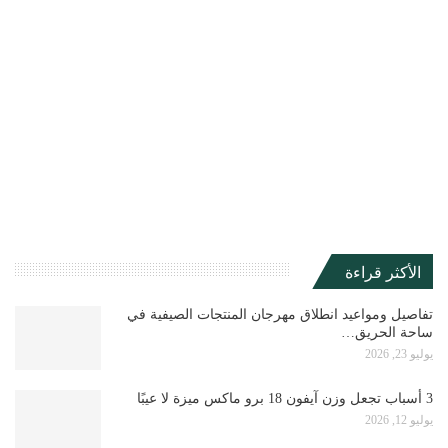
الأكثر قراءة
تفاصيل ومواعيد انطلاق مهرجان المنتجات الصيفية في
ساحة الحريق…
يوليو 23, 2026
3 أسباب تجعل وزن آيفون 18 برو ماكس ميزة لا عيبًا
يوليو 12, 2026