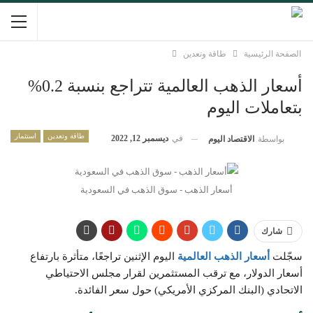
الصفحة الرئيسية
طاقة وتعدين
أسعار الذهب العالمية تتراجع بنسبة 0.2%
بتعاملات اليوم
طاقة وتعدين
استثمار
في
ديسمبر 12, 2022
بواسطة
الاقتصاد اليوم
أسعار الذهب - سوق الذهب في السعودية
شارك
سجّلت
أسعار الذهب العالمية
اليوم الإثنين تراجعًا، متأثرة بارتفاع
أسعار الدولار، مع ترقب المستثمرين لقرار مجلس الاحتياطي
الاتحادي (البنك المركزي الأمريكي) حول سعر الفائدة.