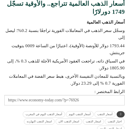
أسعار الذهب العالمية تتراجع.. والأوقية تسجّل
1749 دورلارًا
أسعار الذهب العالمية
وسجّل سعر الذهب في المعاملات الفورية تراجعًا بنسبة 0.2%؛ ليصل
إلى
1793.44 دولار للأونصة (الأوقية)، اعتبارًا من الساعة 0009 بتوقيت
جرينتش.
في السياق ذاته، تراجعت العقود الأمريكية الآجلة للذهب 0.3 %، إلى
1805.90 دولار.
وبالنسبة للمعادن النفيسة الأخرى، هبط سعر الفضة في المعاملات
الفورية 0.7 % إلى 23.29 دولار.
الرابط المختصر :
أسعار الذهب
أسعار الذهب اليوم
أسعار الذهب اليوم في المغرب
اخبار الذهب
اسعار الذهب
اسعار الذهب الان
اسعار الذهب النهارده
اسعار الذهب اليوم