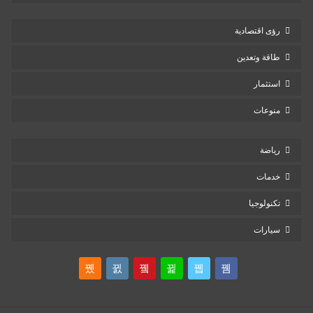
رؤى اقتصادية
طاقة وتعدين
استثمار
منوعات
رياضة
خدمات
تكنولوجيا
سيارات