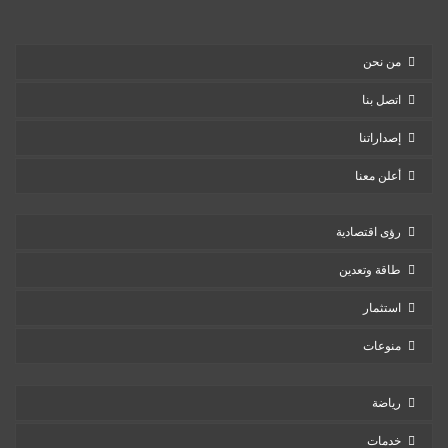
من نحن
اتصل بنا
إصداراتنا
أعلن معنا
رؤى اقتصادية
طاقة وتعدين
استثمار
منوعات
رياضة
خدمات