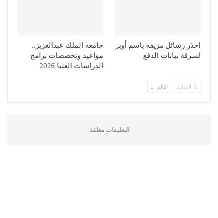
احذر رسائل مزيفة باسم أوبر
جامعة الملك عبدالعزيز..
لسرقة بيانات الدفع
مواعيد وتخصصات برامج
الدراسات العليا 2026
السابق
التالي
التعليقات مغلقة.