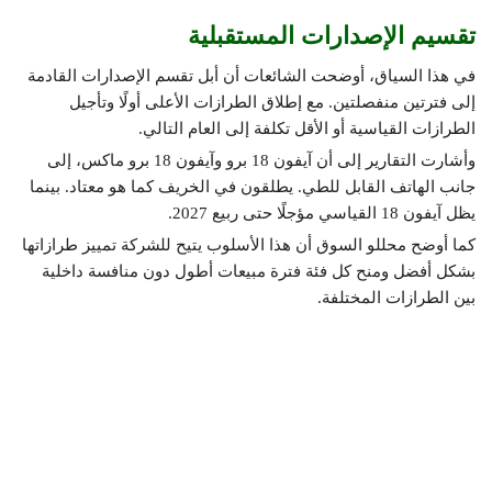
تقسيم الإصدارات المستقبلية
في هذا السياق، أوضحت الشائعات أن أبل تقسم الإصدارات القادمة
إلى فترتين منفصلتين. مع إطلاق الطرازات الأعلى أولًا وتأجيل
الطرازات القياسية أو الأقل تكلفة إلى العام التالي.
وأشارت التقارير إلى أن آيفون 18 برو وآيفون 18 برو ماكس، إلى
جانب الهاتف القابل للطي. يطلقون في الخريف كما هو معتاد. بينما
يظل آيفون 18 القياسي مؤجلًا حتى ربيع 2027.
كما أوضح محللو السوق أن هذا الأسلوب يتيح للشركة تمييز طرازاتها
بشكل أفضل ومنح كل فئة فترة مبيعات أطول دون منافسة داخلية
بين الطرازات المختلفة.