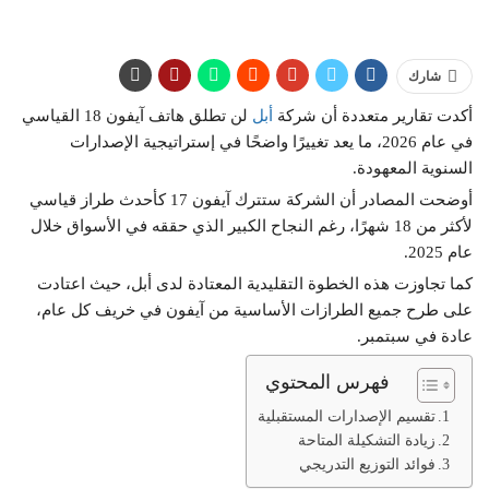
شارك
أكدت تقارير متعددة أن شركة
أبل
لن تطلق هاتف آيفون 18 القياسي
في عام 2026، ما يعد تغييرًا واضحًا في إستراتيجية الإصدارات
السنوية المعهودة.
أوضحت المصادر أن الشركة ستترك آيفون 17 كأحدث طراز قياسي
لأكثر من 18 شهرًا، رغم النجاح الكبير الذي حققه في الأسواق خلال
عام 2025.
كما تجاوزت هذه الخطوة التقليدية المعتادة لدى أبل، حيث اعتادت
على طرح جميع الطرازات الأساسية من آيفون في خريف كل عام،
عادة في سبتمبر.
فهرس المحتوي
تقسيم الإصدارات المستقبلية
زيادة التشكيلة المتاحة
فوائد التوزيع التدريجي