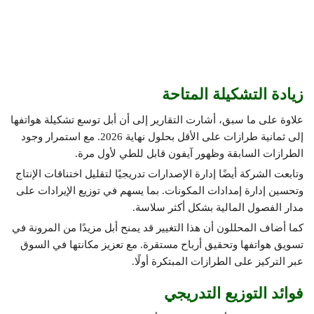
زيادة التشكيلة المتاحة
علاوة على ما سبق، أشارت التقارير إلى أن أبل توسع تشكيلة هواتفها
إلى ثمانية طرازات على الأقل بحلول نهاية 2026. مع استمرار وجود
الطرازات السابقة وظهور آيفون قابل للطي لأول مرة.
وتابعت الشركة أيضًا إدارة الإصدارات تدريجيًا لتقليل اختناقات الإنتاج
وتحسين إدارة إمدادات المكونات. بما يسهم في توزيع الإيرادات على
مدار الفصول المالية بشكل أكثر سلاسة.
كما أضاف المحللون أن هذا التغيير قد يمنح أبل مزيدًا من المرونة في
تسويق هواتفها وتحقيق أرباح مستقرة. مع تعزيز مكانتها في السوق
عبر التركيز على الطرازات المبتكرة أولًا.
فوائد التوزيع التدريجي