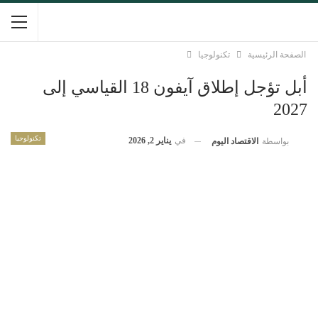
الصفحة الرئيسية
تكنولوجيا
أبل تؤجل إطلاق آيفون 18 القياسي إلى
2027
تكنولوجيا
في
يناير 2, 2026
بواسطة
الاقتصاد اليوم