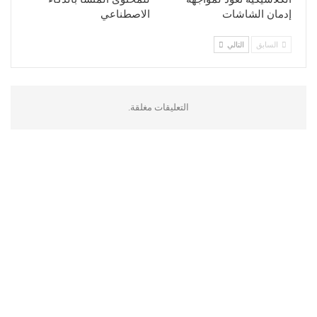
إدمان الشاشات
الاصطناعي
السابق
التالي
التعليقات مغلقة.