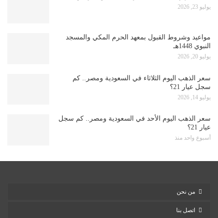
يوليو 23, 2026
مواعيد وشروط القبول بمعهد الحرم المكي والمسجد
النبوي 1448هـ
يوليو 20, 2026
سعر الذهب اليوم الثلاثاء في السعودية ومصر.. كم
سجل عيار 21؟
يوليو 14, 2026
سعر الذهب اليوم الأحد في السعودية ومصر.. كم سجل
عيار 21؟
أسبوع واحد منذ
من نحن
اتصل بنا