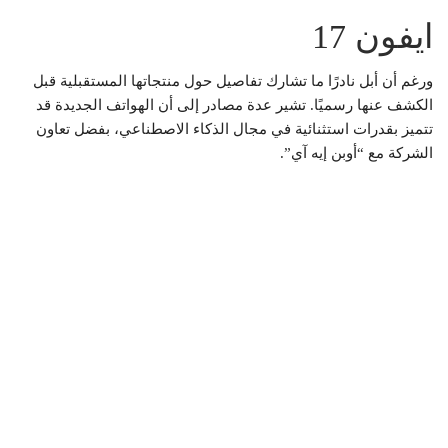
ايفون 17
ورغم أن أبل نادرًا ما تشارك تفاصيل حول منتجاتها المستقبلية قبل
الكشف عنها رسميًا. تشير عدة مصادر إلى أن الهواتف الجديدة قد
تتميز بقدرات استثنائية في مجال الذكاء الاصطناعي، بفضل تعاون
الشركة مع “أوبن إيه آي”.