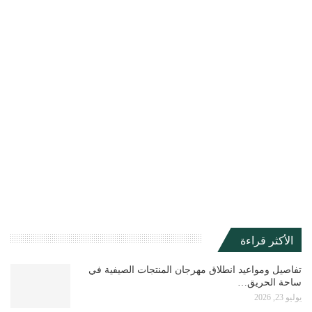
الأكثر قراءة
تفاصيل ومواعيد انطلاق مهرجان المنتجات الصيفية في
ساحة الحريق…
يوليو 23, 2026