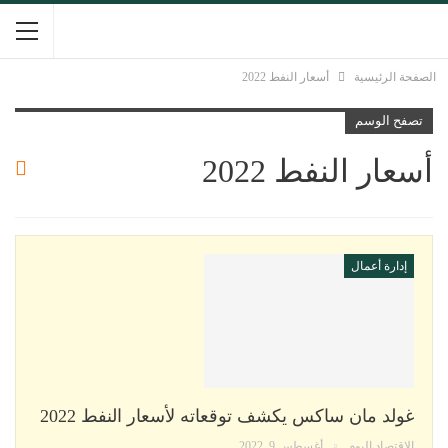
الصفحة الرئيسية
أسعار النفط 2022
تصفح الوسم
أسعار النفط 2022
إدارة أعمال
غولد مان ساكس يكشف توقعاته لأسعار النفط 2022
الاقتصاد اليوم
أغسطس 9, 2022