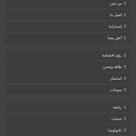
من نحن
اتصل بنا
إصداراتنا
أعلن معنا
رؤى اقتصادية
طاقة وتعدين
استثمار
منوعات
رياضة
خدمات
تكنولوجيا