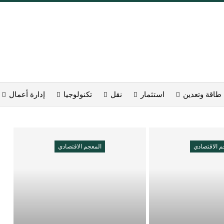
طاقة وتعدين
استثمار
نقل
تكنولوجيا
إدارة أعمال
م الاقتصادي
المعجم الاقتصادي