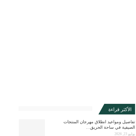
الأكثر قراءة
تفاصيل ومواعيد انطلاق مهرجان المنتجات
الصيفية في ساحة الحريق…
يوليو 23, 2026