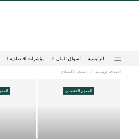
الرئيسية
أسواق المال
مؤشرات اقتصادية
الصفحة الرئيسية
المعجم الاقتصادي
المعجم الاقتصادي
المعج