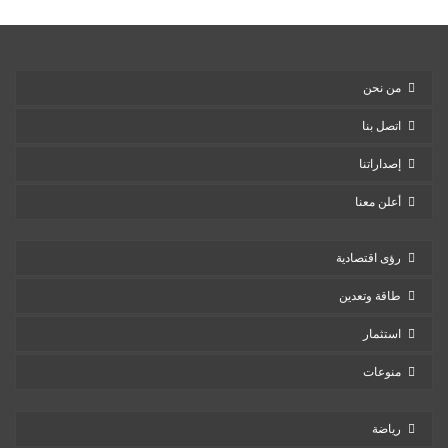
من نحن
اتصل بنا
إصداراتنا
أعلن معنا
رؤى اقتصادية
طاقة وتعدين
استثمار
منوعات
رياضة