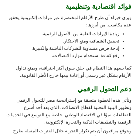
فوائد اقتصادية وتنظيمية
ويرى خبراء أن طرح الأرقام المختصرة عبر مزادات إلكترونية يحقق
عدة مكاسب. من أبرزها:
زيادة الإيرادات العامة من الأصول الرقمية.
تحقيق الشفافية ومنع الاحتكار.
إتاحة فرص متساوية للشركات الناشئة والكبيرة.
رفع كفاءة استخدام موارد الاتصالات.
كما يسهم هذا النظام في خلق سوق أكثر احترافية، ويمنع تداول
الأرقام بشكل غير رسمي أو إعادة بيعها خارج الأطر القانونية.
دعم التحول الرقمي
وتأتي هذه الخطوة متسقة مع إستراتيجية مصر للتحول الرقمي
وتطوير البنية التحتية لقطاع الاتصالات، الذي يعد أحد أسرع
القطاعات نموًا في الاقتصاد الوطني. خاصة مع التوسع في الخدمات
الرقمية والتطبيقات الذكية والتجارة الإلكترونية.
ويتوقع مراقبون أن يتم تكرار التجربة خلال الفترات المقبلة بطرح