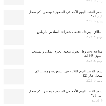
يوليو 18, 2026
سعر الذهب اليوم الأحد في السعودية ومصر.. كم سجل
عيار 21؟
يوليو 12, 2026
انطلاق مهرجان «فلفل شقراء» السادس بالرياض
يوليو 23, 2026
مواعيد وشروط القبول بمعهد الحرم المكي والمسجد
النبوي 1448هـ
يوليو 20, 2026
سعر الذهب اليوم الثلاثاء في السعودية ومصر.. كم
سجل عيار 21؟
يوليو 14, 2026
سعر الذهب اليوم الأحد في السعودية ومصر.. كم سجل
عيار 21؟
6 أيام منذ