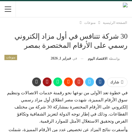
الصفحة الرئيسية
منوعات
30 شركة تتنافس في أول مزاد إلكتروني
رسمي على الأرقام المختصرة بمصر
منوعات
في
فبراير 1, 2026
بواسطة
الاقتصاد اليوم
شارك
في خطوة تعد الأولى من نوعها نحو رقمنة خدمات الاتصالات وتنظيم
سوق الأرقام المميزة، شهدت مصر انطلاق أول مزاد رسمي
إلكتروني على الأرقام المختصرة بمشاركة 30 شركة من مختلف
القطاعات. وذلك في إطار توجه الدولة لتعزيز الشفافية وتكافؤ
الفرص وتحقيق الاستغلال الأمثل للموارد الرقمية.
وأسفرت نتائج المزاد عن تخصيص عدد من الأرقام المميزة، شملت