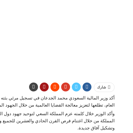
شارك
أكد وزير المالية السعودي محمد الجدعان في تسجيل مرئي بثته 
العام، تطلعها لتعزيز معالجة القضايا العالمية من خلال الجهود ال
وأكد الوزير خلال كلمته عزم المملكة السعي لتوحيد جهود دول ا
المملكة من خلال اغتنام فرص القرن الحادي والعشرين للجميع و
وتشكيل آفاق جديدة.