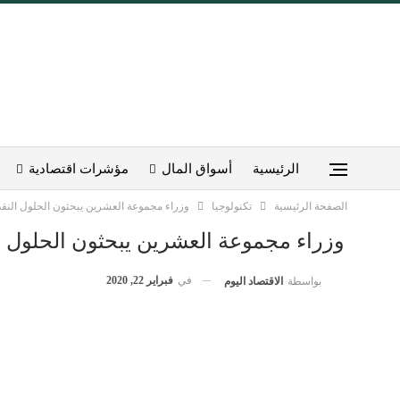
الرئيسية
أسواق المال
مؤشرات اقتصادية
الصفحة الرئيسية
تكنولوجيا
وزراء مجموعة العشرين يبحثون الحلول النقدي
وزراء مجموعة العشرين يبحثون الحلول ال
في
فبراير 22, 2020
بواسطة
الاقتصاد اليوم