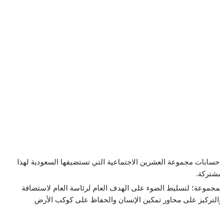
حسابات مجموعة العشرين الاجتماعية التي تستضيفها السعودية لهذا
مشتركة.
لمجموعة؛ لتسليط الضوء على الهدف العام لرئاسة العام لاستضافة
التركيز على محاور تمكين الإنسان والحفاظ على كوكب الأرض