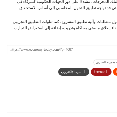
ي لتلك المخرجات، مشددًا على دور الجهات الحكومية كشركاء في
لتي قد تواجه تطبيق التحول المحاسبي إلى أساس الاستحقاق
 متطلبات وآلية تطبيق المشروع، كما تناولت التطبيق التجريبي
اللقاء إطلاق منصتي محاكاة وتدريب، إضافة إلى استعراض التجارب
ء مجموعة العشرين
Pinterest
البريد الإلكتروني