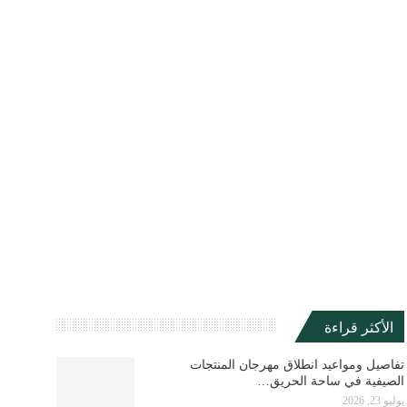
الأكثر قراءة
تفاصيل ومواعيد انطلاق مهرجان المنتجات
الصيفية في ساحة الحريق…
يوليو 23, 2026