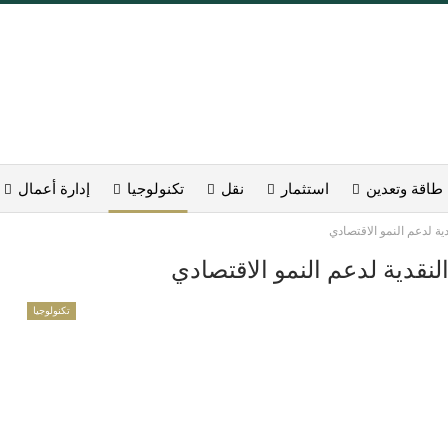
طاقة وتعدين
استثمار
نقل
تكنولوجيا
إدارة أعمال
ة لدعم النمو الاقتصادي
نقدية لدعم النمو الاقتصادي
تكنولوجيا