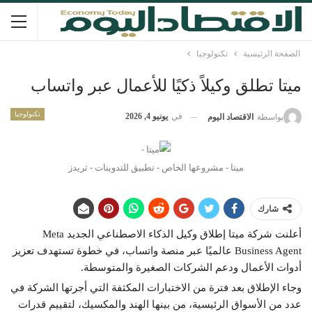
الصفحة الرئيسية
تكنولوجيا
ميتا تطلق وكيلاً ذكيًا للأعمال عبر واتساب
تكنولوجيا
في
يونيو 4, 2026
بواسطة
الاقتصاد اليوم
ميتا - مشروعها الخاص - تطبيق للتدوينات - ثريدز
شارك
أعلنت شركة ميتا إطلاق وكيل الذكاء الاصطناعي الجديد Meta
Business Agent عالميًا عبر منصة واتساب، في خطوة تستهدف تعزيز
أدوات الأعمال ودعم الشركات الصغيرة والمتوسطة.
وجاء الإطلاق بعد فترة من الاختبارات المكثفة التي أجرتها الشركة في
عدد من الأسواق الرئيسية، من بينها الهند والمكسيك، لتقييم قدرات