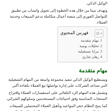
الوكيل الذكي.
وتهدف ميتا من خلال هذه الخطوة إلى تحويل واتساب من تطبيق
للتواصل الفوري إلى منصة أعمال متكاملة تدعم المبيعات وخدمة
العملاء.
فهرس المحتوي
مهام متقدمة
تحليلات يومية
مزايا مستقبلية
رهان تجاري
مهام متقدمة
ويستطيع الوكيل الذكي تنفيذ مجموعة واسعة من المهام التشغيلية
التي تساعد الشركات على إدارة تواصلها مع العملاء بكفاءة أكبر.
وتشمل هذه المهام الرد التلقائي على استفسارات العملاء واقتراح
المنتجات المناسبة وفق احتياجات المستخدمين وسلوكهم الشرائي.
كما يتيح النظام حجز المواعيد وتأهيل العملاء المحتملين للمبيعات