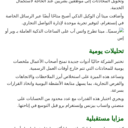
وتحويل المحادثات إلى موظفين بشريين عند الحاجة لاستكمال
الخدمة.
وأضافت ميتا أن الوكيل الذكي أصبح متاحًا أيضًا عبر الرسائل الخاصة
في إنستغرام، لتوفير تجربة موحدة لإدارة التواصل التجاري.
تحليلات يومية
تختبر الشركة حاليًا أدوات جديدة تمنح أصحاب الأعمال ملخصات
يومية للمحادثات التي تتم خارج أوقات العمل الرسمية.
وتساعد هذه الميزة على استخلاص أبرز الملاحظات والاتجاهات
والفرص التجارية، بما يسهل متابعة الأنشطة اليومية واتخاذ القرارات
بسرعة.
ويجري اختبار هذه القدرات مع عدد محدود من الحسابات على
منصتي واتساب بيزنس وإنستغرام برو قبل التوسع في إتاحتها.
مزايا مستقبلية