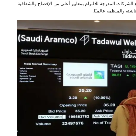
لشركات المدرجة للالتزام بمعايير أعلى من الإفصاح والشفافية.
شئة والمنظمة عالميًا.