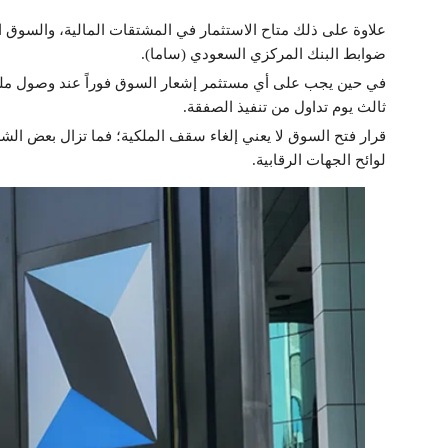
علاوة على ذلك متاح الاستثمار في المشتقات المالية، والسوق ا
ضوابط البنك المركزي السعودي (ساما).
ثالث يوم تداول من تنفيذ الصفقة.
قرار فتح السوق لا يعني إلغاء سقف الملكية؛ فما تزال بعض الش
لوائح الجهات الرقابية.