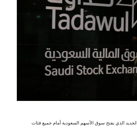
20، تطبيق الإطار التنظيمي الجديد الذي يفتح سوق الأسهم السعودية أمام جميع فئات