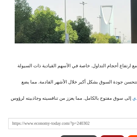
ع ارتفاع أحجام التداول. خاصة في الأسهم القيادية ذات السيولة
تتحسن جودة السوق بشكل أكبر خلال الأشهر القادمة. مما يضع
ي
إلى سوق مفتوح بالكامل. مما يعزز من تنافسيته وجاذبيته لرؤوس