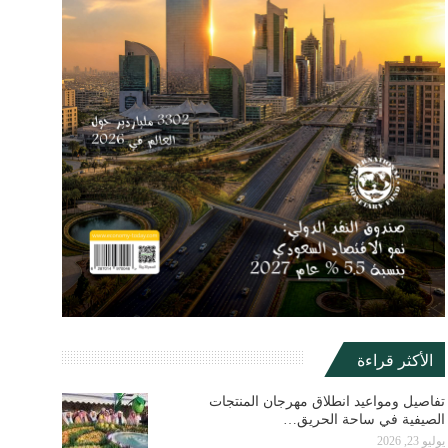
الأكثر قراءة
تفاصيل ومواعيد انطلاق مهرجان المنتجات
الصيفية في ساحة الحريق…
يوليو 23, 2026