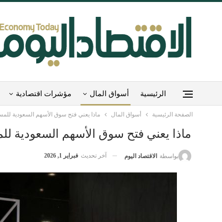
الرئيسية
أسواق المال
مؤشرات اقتصادية
الصفحة الرئيسية
أسواق المال
ماذا يعني فتح سوق الأسهم السعودية للمس
ماذا يعني فتح سوق الأسهم السعودية لل
آخر تحديث
فبراير 1, 2026
بواسطة
الاقتصاد اليوم