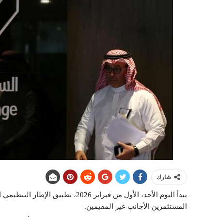
شارك
يبدأ اليوم الأحد، الأول من فبراير 26
المستثمرين الأجانب غير المقيمين.