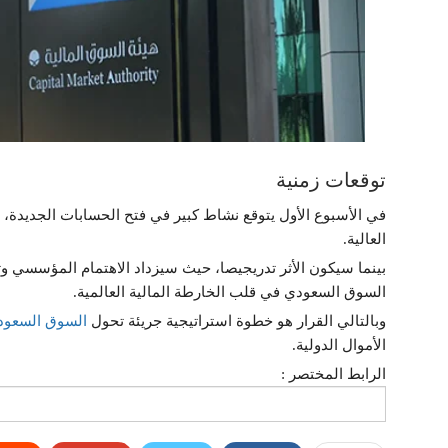
توقعات زمنية
في الأسبوع الأول يتوقع نشاط كبير في فتح الحسابات الجديدة، م
العالية.
بينما سيكون الأثر تدريجيصا، حيث سيزداد الاهتمام المؤسسي و
السوق السعودي في قلب الخارطة المالية العالمية.
وبالتالي القرار هو خطوة استراتيجية جريئة تحول
السوق السعود
الأموال الدولية.
الرابط المختصر :