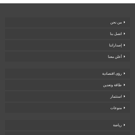
من نحن
اتصل بنا
إصداراتنا
أعلن معنا
رؤى اقتصادية
طاقة وتعدين
استثمار
منوعات
رياضة