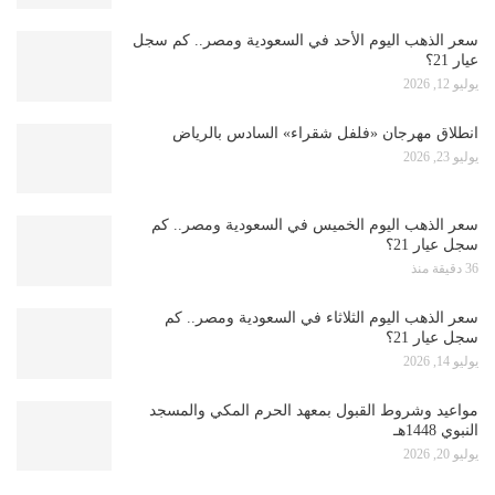
سعر الذهب اليوم الأحد في السعودية ومصر.. كم سجل
عيار 21؟
يوليو 12, 2026
انطلاق مهرجان «فلفل شقراء» السادس بالرياض
يوليو 23, 2026
سعر الذهب اليوم الخميس في السعودية ومصر.. كم
سجل عيار 21؟
36 دقيقة منذ
سعر الذهب اليوم الثلاثاء في السعودية ومصر.. كم
سجل عيار 21؟
يوليو 14, 2026
مواعيد وشروط القبول بمعهد الحرم المكي والمسجد
النبوي 1448هـ
يوليو 20, 2026