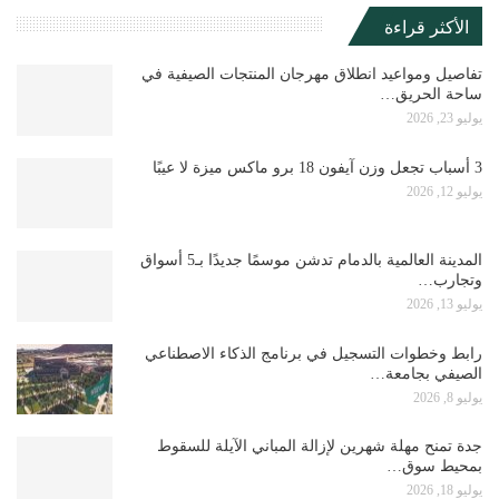
الأكثر قراءة
تفاصيل ومواعيد انطلاق مهرجان المنتجات الصيفية في
ساحة الحريق…
يوليو 23, 2026
3 أسباب تجعل وزن آيفون 18 برو ماكس ميزة لا عيبًا
يوليو 12, 2026
المدينة العالمية بالدمام تدشن موسمًا جديدًا بـ5 أسواق
وتجارب…
يوليو 13, 2026
رابط وخطوات التسجيل في برنامج الذكاء الاصطناعي
الصيفي بجامعة…
يوليو 8, 2026
جدة تمنح مهلة شهرين لإزالة المباني الآيلة للسقوط
بمحيط سوق…
يوليو 18, 2026