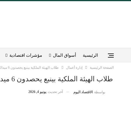
الرئيسية
أسواق المال
مؤشرات اقتصادية
الصفحة الرئيسية
إدارة أعمال
طلاب الهيئة الملكية بينبع يحصدون 6 ميداليات وطنية
طلاب الهيئة الملكية بينبع يحصدون 6 ميداليات وطنية
آخر تحديث
يونيو 4, 2026
بواسطة
الاقتصاد اليوم