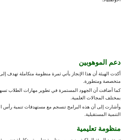
دعم الموهوبين
أكدت الهيئة أن هذا الإنجاز يأتي ثمرة منظومة متكاملة تهدف إلى 
متخصصة ومتطورة.
كما أضافت أن الجهود المستمرة في تطوير مهارات الطلاب تسهم 
بمختلف المجالات العلمية.
وأشارت إلى أن هذه البرامج تنسجم مع مستهدفات تنمية رأس الم
التنمية المستقبلية.
منظومة تعليمية
تستفيد الهيئة الملكية بينبع من منظومة تعليمية متكاملة تضم م