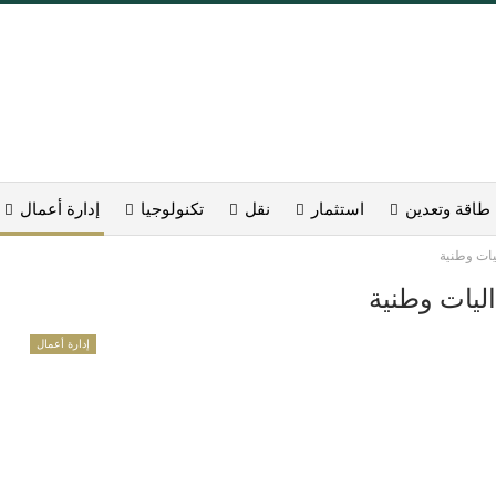
طاقة وتعدين
استثمار
نقل
تكنولوجيا
إدارة أعمال
إدارة أعمال