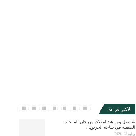
الأكثر قراءة
تفاصيل ومواعيد انطلاق مهرجان المنتجات
الصيفية في ساحة الحريق…
يوليو 23, 2026