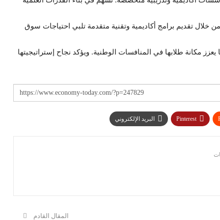
 من خلال تقديم برامج أكاديمية وتقنية متقدمة تلبي احتياجات سوق
ا يعزز مكانة طلابها في المنافسات الوطنية. ويؤكد نجاح إستراتيجيتها
Pinterest
البريد الإلكتروني
المقال القادم