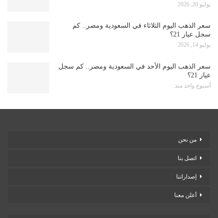
يوليو 20, 2026
سعر الذهب اليوم الثلاثاء في السعودية ومصر.. كم
سجل عيار 21؟
يوليو 14, 2026
سعر الذهب اليوم الأحد في السعودية ومصر.. كم سجل
عيار 21؟
أسبوع واحد منذ
من نحن
اتصل بنا
إصداراتنا
أعلن معنا