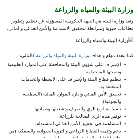
وزارة البيئة والمياه والزراعة
وتعد وزارة البيئة هي الجهة الحكومية المسؤولة عن تنظيم وتطوير
قطاعات حيوية ومترابطة لتحقيق الاستدامة والأمن الغذائي والمائي.
كما تتعدد مهام وأهداف
وزارة البيئة والمياه والزراعة
كالتالي:
الإشراف على شؤون البيئة والمحافظة على الموارد الطبيعية
وتنميتها المستدامة.
تنظيم قطاع البيئة والإشراف على الأنشطة والخدمات
المتعلقة به.
تحقيق الأمن المائي وإدارة الموارد المائية (السطحية
والجوفية).
تنفيذ مشاريع الري والصرف وتشغيلها وصيانتها.
توفير مياه الري الصالحة للزراعة.
المساهمة في تحقيق الأمن الغذائي المستدام.
دعم وتنمية القطاع الزراعي والثروة الحيوانية والسمكية (من