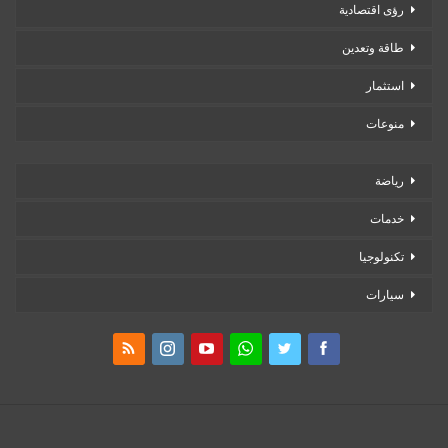
رؤى اقتصادية
طاقة وتعدين
استثمار
منوعات
رياضة
خدمات
تكنولوجيا
سيارات