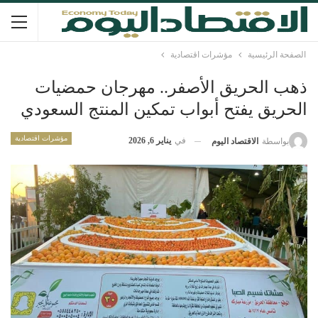
الصفحة الرئيسية
مؤشرات اقتصادية
ذهب الحريق الأصفر.. مهرجان حمضيات
الحريق يفتح أبواب تمكين المنتج السعودي
مؤشرات اقتصادية
في
يناير 6, 2026
بواسطة
الاقتصاد اليوم