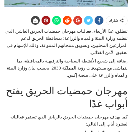
شارك
تنطلق، غدًا الأربعاء، فعاليات مهرجان حمضيات الحريق العاشر، الذي
تنظمه وزارة البيئة والمياه والزراعة؛ بمحافظة الحريق لدعم
المزارعين المحليين، وتسويق منتجاتهم المتنوعة، وذلك للإسهام في
تحقيق الأمن الغذائي.
إضافة إلى شجيع الأنشطة السياحية والترفيهية بالمحافظة، بما
يتماشى مع مستهدفات رؤية المملكة 2030. بحسب بيان وزارة البيئة
والمياه والزراعة على منصة إكس.
مهرجان حمضيات الحريق يفتح
أبواب غدًا
كما يهدف مهرجان حمضيات الحريق بالرياض الذي تستمر فعالياته
لعشرة أيام. إلى التالي: