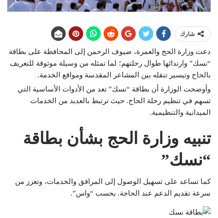
شارك
دعت وزارة الحج والعمرة، ضيوف الرحمن إلى المحافظة على بطاقة
“نسك” وارتدائها طوال رحلتهم؛ لما تمثله من وسيلة موثوقة للتعريف
بالحاج وتيسير تنقله بين المشاعر المقدسة ومواقع الخدمة.
وأوضحت الوزارة أن بطاقة “نسك” تعد من الأدوات الأساسية التي
تسهم في تنظيم رحلة الحاج. حيث ترتبط بالعديد من الخدمات
الميدانية والتنظيمية.
تنبيه وزارة الحج بشأن بطاقة
“نسك”
كما تساعد على تسهيل الوصول إلى المرافق والخدمات، وتعزز من
سرعة تقديم الدعم عند الحاجة. بحسب “واس”.