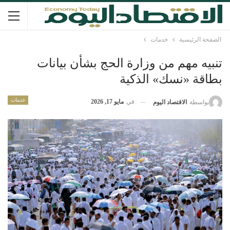
الصفحة الرئيسية
خدمات
تنبيه مهم من وزارة الحج بشأن بيانات
بطاقة «نسك» الذكية
خدمات
في
مايو 17, 2026
بواسطة
الاقتصاد اليوم