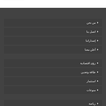
من نحن
اتصل بنا
إصداراتنا
أعلن معنا
رؤى اقتصادية
طاقة وتعدين
استثمار
منوعات
رياضة