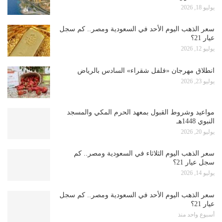
يوليو 18, 2026
سعر الذهب اليوم الأحد في السعودية ومصر.. كم سجل
عيار 21؟
يوليو 12, 2026
انطلاق مهرجان «فلفل شقراء» السادس بالرياض
يوليو 23, 2026
مواعيد وشروط القبول بمعهد الحرم المكي والمسجد
النبوي 1448هـ
يوليو 20, 2026
سعر الذهب اليوم الثلاثاء في السعودية ومصر.. كم
سجل عيار 21؟
يوليو 14, 2026
سعر الذهب اليوم الأحد في السعودية ومصر.. كم سجل
عيار 21؟
أسبوع واحد منذ