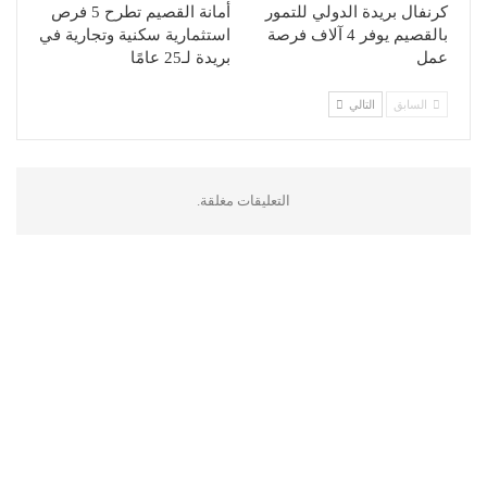
كرنفال بريدة الدولي للتمور
أمانة القصيم تطرح 5 فرص
بالقصيم يوفر 4 آلاف فرصة
استثمارية سكنية وتجارية في
عمل
بريدة لـ25 عامًا
السابق
التالي
التعليقات مغلقة.