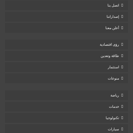
اتصل بنا
إصداراتنا
أعلن معنا
رؤى اقتصادية
طاقة وتعدين
استثمار
منوعات
رياضة
خدمات
تكنولوجيا
سيارات