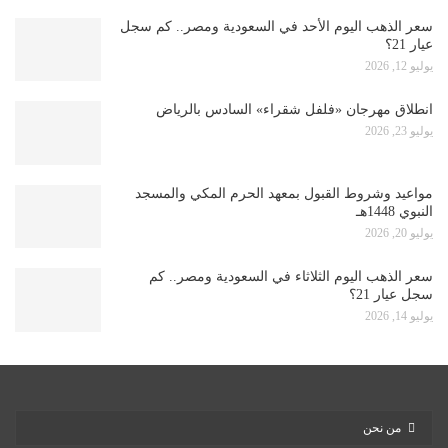
سعر الذهب اليوم الأحد في السعودية ومصر.. كم سجل
عيار 21؟
يوليو 12, 2026
انطلاق مهرجان «فلفل شقراء» السادس بالرياض
يوليو 23, 2026
مواعيد وشروط القبول بمعهد الحرم المكي والمسجد
النبوي 1448هـ
يوليو 20, 2026
سعر الذهب اليوم الثلاثاء في السعودية ومصر.. كم
سجل عيار 21؟
يوليو 14, 2026
من نحن