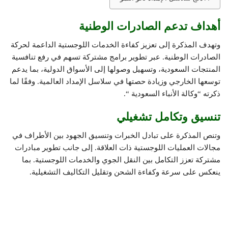
أهداف تدعم الصادرات الوطنية
وتهدف المذكرة إلى تعزيز كفاءة الخدمات اللوجستية الداعمة لحركة
الصادرات الوطنية. عبر تطوير برامج مشتركة تسهم في رفع تنافسية
المنتجات السعودية، وتسهيل وصولها إلى الأسواق الدولية، بما يدعم
توسعها الخارجي وزيادة حصتها في سلاسل الإمداد العالمية. وفقًا لما
ذكرته “وكالة الأنباء السعودية “.
تنسيق وتكامل تشغيلي
وتنص المذكرة على تبادل الخبرات وتنسيق الجهود بين الأطراف في
مجالات العمليات اللوجستية ذات العلاقة. إلى جانب تطوير مبادرات
مشتركة تعزز التكامل بين النقل الجوي والخدمات اللوجستية. بما
ينعكس على سرعة وكفاءة الشحن وتقليل التكاليف التشغيلية.