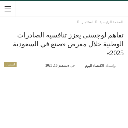
الصفحة الرئيسية
استثمار
تفاهم لوجستي يعزز تنافسية الصادرات
الوطنية خلال معرض «صنع في السعودية
2025»
استثمار
في
ديسمبر 16, 2025
بواسطة
الاقتصاد اليوم