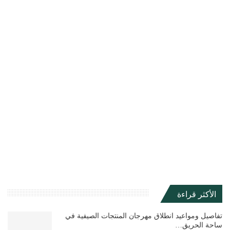
الأكثر قراءة
تفاصيل ومواعيد انطلاق مهرجان المنتجات الصيفية في
ساحة الحريق…