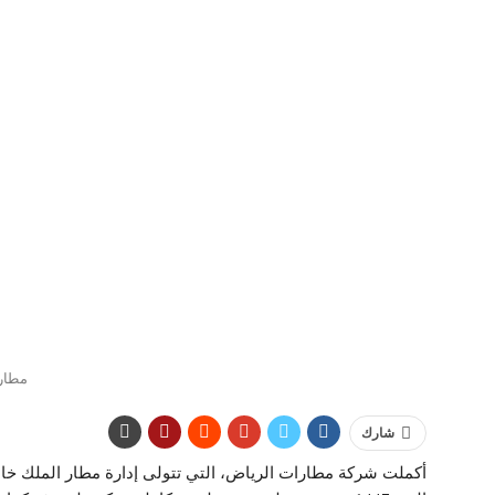
مطار
شارك
أكملت شركة مطارات الرياض، التي تتولى إدارة مطار الملك خا