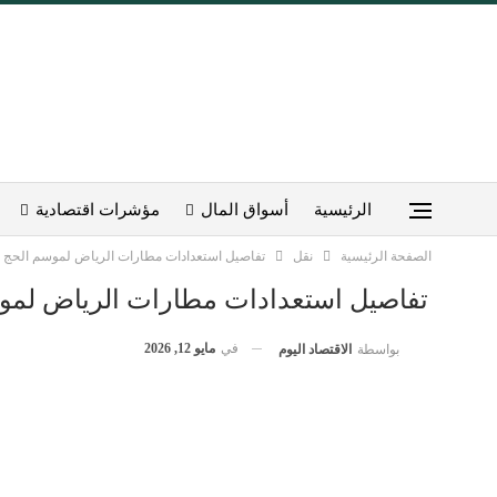
الرئيسية
أسواق المال
مؤشرات اقتصادية
الصفحة الرئيسية
نقل
تفاصيل استعدادات مطارات الرياض لموسم الحج 1447هـ
تفاصيل استعدادات مطارات الرياض لموسم ال
في
مايو 12, 2026
بواسطة
الاقتصاد اليوم