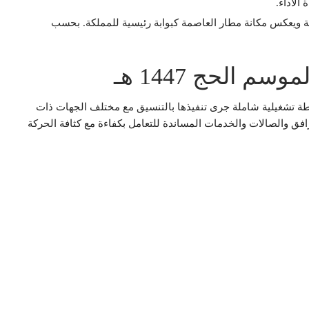
لية ويعكس مكانة مطار العاصمة كبوابة رئيسية للمملكة. بحسب
 الحج 1447 هـ
 تشغيلية شاملة جرى تنفيذها بالتنسيق مع مختلف الجهات ذات
رافق والصالات والخدمات المساندة للتعامل بكفاءة مع كثافة الحركة