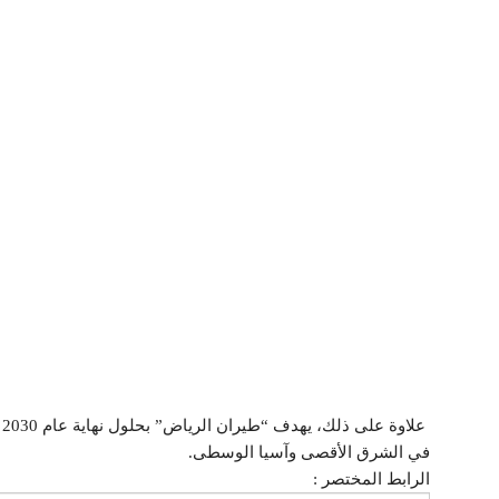
ع
في الشرق الأقصى وآسيا الوسطى.
الرابط المختصر :