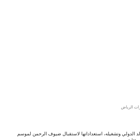
ات الرياض
لد الدولي وتشغيله، استعداداتها لاستقبال ضيوف الرحمن لموسم