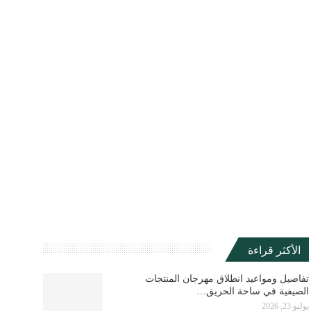
الأكثر قراءة
تفاصيل ومواعيد انطلاق مهرجان المنتجات
الصيفية في ساحة الحريق…
يوليو 23, 2026