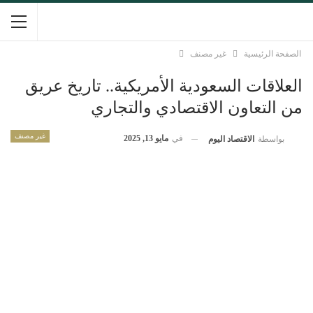
الصفحة الرئيسية
غير مصنف
العلاقات السعودية الأمريكية.. تاريخ عريق
من التعاون الاقتصادي والتجاري
غير مصنف
في
مايو 13, 2025
بواسطة
الاقتصاد اليوم