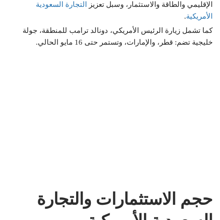
الإقليمي والطاقة والاستثمار، وسبل تعزيز
التجارة السعودية
الأمريكية
.
كما تشمل زيارة الرئيس الأمريكي، دونالد ترامب للمنطقة، جولة
خليجية تضم: قطر، والإمارات، وتستمر حتى 16 مايو الحالي.
حجم الاستثمارات والتجارة