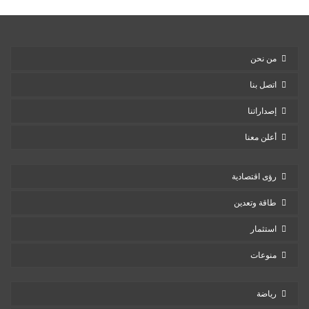
من نحن
اتصل بنا
إصداراتنا
أعلن معنا
رؤى اقتصادية
طاقة وتعدين
استثمار
منوعات
رياضة