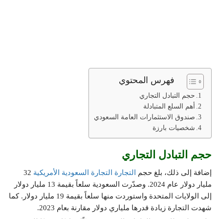
فهرس المحتوي
حجم التبادل التجاري
أهم السلع المتبادلة
صندوق الاستثمارات العامة السعودي
شخصيات بارزة
حجم التبادل التجاري
إضافة إلى ذلك، بلغ حجم
التجارة التجارة السعودية الأمريكية
32
مليار دولار عام 2024. وصدّرت السعودية سلعاً بقيمة 13 مليار دولار
إلى الولايات المتحدة واستوردت منها سلعاً بقيمة 19 مليار دولار. كما
شهدت التجارة زيادة قدرها ملياري دولار مقارنة بعام 2023.