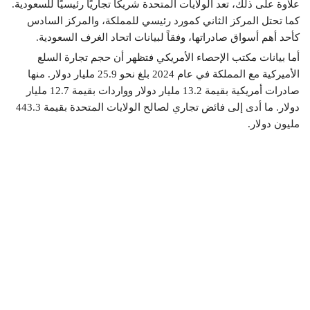
علاوة على ذلك، تعد الولايات المتحدة شريكًا تجاريًا رئيسيًا للسعودية.
كما تحتل المركز الثاني كمورد رئيسي للمملكة، والمركز السادس
كأحد أهم أسواق صادراتها، وفقاً لبيانات اتحاد الغرف السعودية.
أما بيانات مكتب الإحصاء الأمريكي فتظهر أن حجم تجارة السلع
الأميركية مع المملكة في عام 2024 بلغ نحو 25.9 مليار دولار. منها
صادرات أمريكية بقيمة 13.2 مليار دولار وواردات بقيمة 12.7 مليار
دولار. ما أدى إلى فائض تجاري لصالح الولايات المتحدة بقيمة 443.3
مليون دولار.