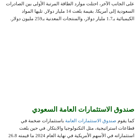
على الجانب الآخر، احتلت موارد الطاقة المرتبة الأولى بين الصادرات
السعودية إلى أمريكا. بقيمة بلغت 14 مليار دولار. تليها المواد
الكيميائية بـ1.7 مليار دولار، والمنتجات المعدنية بـ259 مليون دولار.
صندوق الاستثمارات العامة السعودي
كما يقوم
صندوق الاستثمارات العامة
باستثمارات ضخمة في
قطاعات استراتيجية، مثل التكنولوجيا والابتكار. في حين بلغت
استثماراته في الأسهم الأمريكية في نهاية العام 2024 ما قيمته 26.8