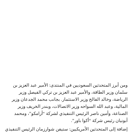
ومن أبرز المتحدثين السعوديين في المنتدى: الأمير عبد العزيز بن
سلمان وزير الطاقة، والأمير عبد العزيز بن تركي الفيصل وزير
الرياضة، وخالد الفالح وزير الاستثمار. بجانب محمد الجدعان وزير
المالية، وعبد الله السواحه وزير الاتصالات، وبندر الخريف وزير
الصناعة، وأمين ناصر الرئيس التنفيذي لشركة “أرامكو”، ومحمد
أبونيان رئيس شركة “أكوا باور”.
إضافة إلى المتحدثين الأمريكيين: ستيفن شوارزمان الرئيس التنفيذي