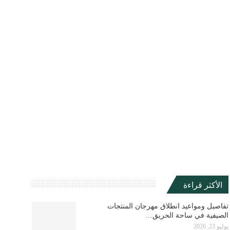
الأكثر قراءة
تفاصيل ومواعيد انطلاق مهرجان المنتجات
الصيفية في ساحة الحريق…
يوليو 23, 2026