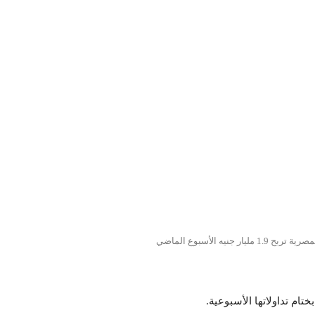
نيه الأسبوع الماضي