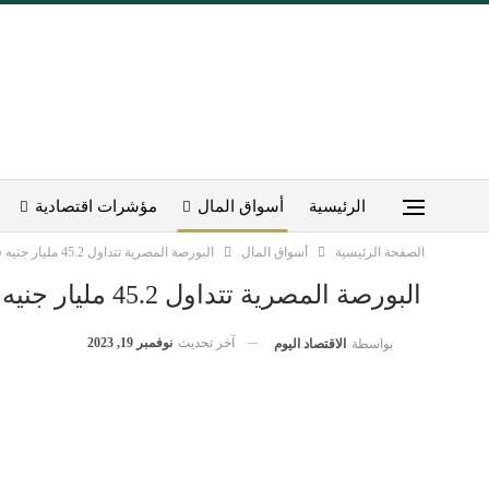
الرئيسية
أسواق المال
مؤشرات اقتصادية
الصفحة الرئيسية
أسواق المال
البورصة المصرية تتداول 45.2 مليار جنيه في أسبوع
البورصة المصرية تتداول 45.2 مليار جنيه في أسبوع
آخر تحديث
نوفمبر 19, 2023
بواسطة
الاقتصاد اليوم