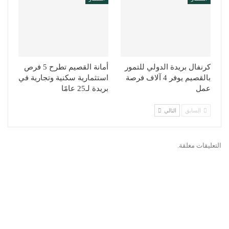
كرنفال بريدة الدولي للتمور
أمانة القصيم تطرح 5 فرص
بالقصيم يوفر 4 آلاف فرصة
استثمارية سكنية وتجارية في
عمل
بريدة لـ25 عامًا
السابق
التالي
التعليقات مغلقة.