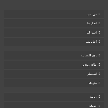
من نحن
اتصل بنا
إصداراتنا
أعلن معنا
رؤى اقتصادية
طاقة وتعدين
استثمار
منوعات
رياضة
خدمات