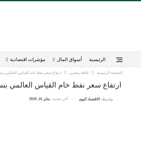
الرئيسية
أسواق المال
مؤشرات اقتصادية
الصفحة الرئيسية
طاقة وتعدين
ارتفاع سعر نفط خام القياس العالمي بنسبة .33
ارتفاع سعر نفط خام القياس العالمي بنسبة 33
آخر تحديث
يناير 16, 2020
بواسطة
الاقتصاد اليوم