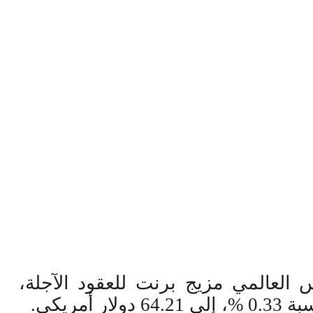
العالمي مزيج برنت للعقود الآجلة،
.