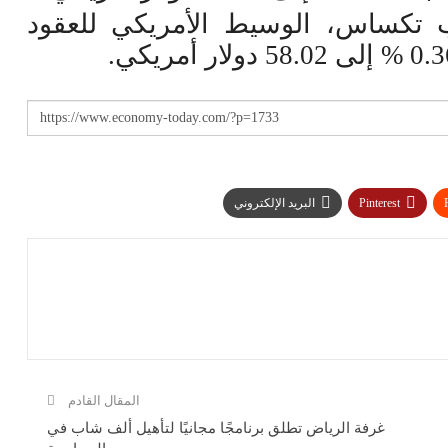
تكساس، الوسيط الأمريكي للعقود
.
Pinterest
البريد الإلكتروني
المقال القادم
غرفة الرياض تطلق برنامجًا مجانيًا لتأهيل ألف شاب في