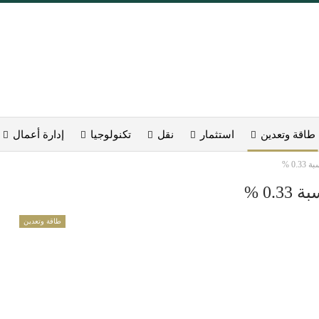
طاقة وتعدين
استثمار
نقل
تكنولوجيا
إدارة أعمال
0 %
0. %
طاقة وتعدين