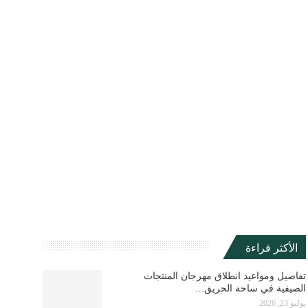
الأكثر قراءة
تفاصيل ومواعيد انطلاق مهرجان المنتجات
الصيفية في ساحة الحريق…
يوليو 23, 2026